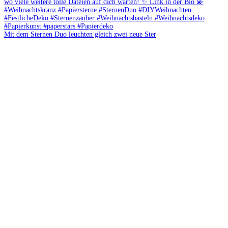
Mit dem Sternen Duo leuchten gleich zwei neue Ster