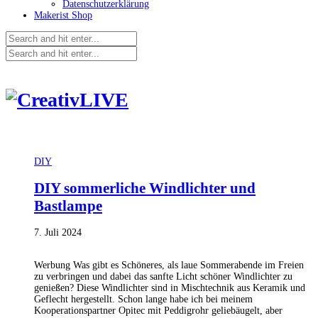
Datenschutzerklärung
Makerist Shop
DIY
DIY sommerliche Windlichter und
Bastlampe
7. Juli 2024
Werbung Was gibt es Schöneres, als laue Sommerabende im Freien
zu verbringen und dabei das sanfte Licht schöner Windlichter zu
genießen? Diese Windlichter sind in Mischtechnik aus Keramik und
Geflecht hergestellt. Schon lange habe ich bei meinem
Kooperationspartner Opitec mit Peddigrohr geliebäugelt, aber