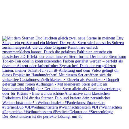
Der Rosettenstern ist die perfekte Lösung, um üb