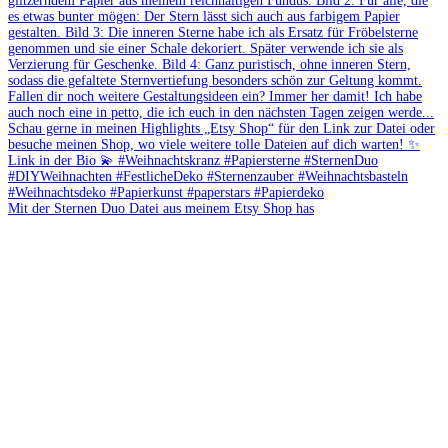
Mit der Sternen Duo Datei aus meinem Etsy Shop has