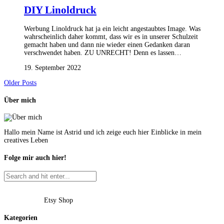
DIY Linoldruck
Werbung Linoldruck hat ja ein leicht angestaubtes Image. Was
wahrscheinlich daher kommt, dass wir es in unserer Schulzeit
gemacht haben und dann nie wieder einen Gedanken daran
verschwendet haben. ZU UNRECHT! Denn es lassen…
19. September 2022
Older Posts
Über mich
Hallo mein Name ist Astrid und ich zeige euch hier Einblicke in mein
creatives Leben
Folge mir auch hier!
Etsy Shop
Kategorien