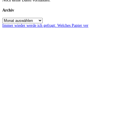
Noch keine Daten vorhanden.
Archiv
Immer wieder werde ich gefragt: Welches Papier ver