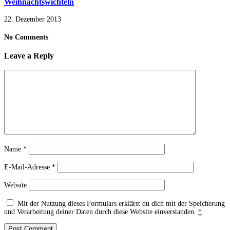
Weihnachtswichteln
22. Dezember 2013
No Comments
Leave a Reply
Name
*
E-Mail-Adresse
*
Website
Mit der Nutzung dieses Formulars erklärst du dich mit der Speicherung
und Verarbeitung deiner Daten durch diese Website einverstanden.
*