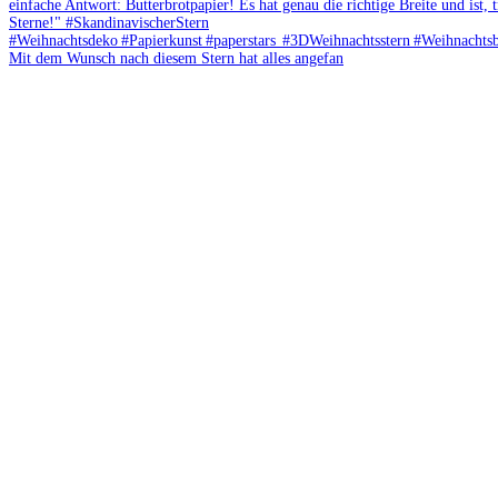
Mit dem Wunsch nach diesem Stern hat alles angefan