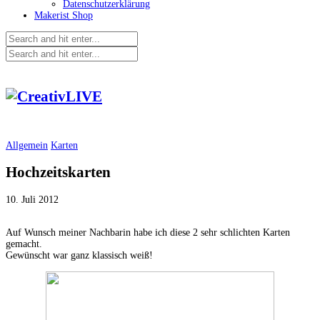
Datenschutzerklärung
Makerist Shop
Allgemein
Karten
Hochzeitskarten
10. Juli 2012
Auf Wunsch meiner Nachbarin habe ich diese 2 sehr schlichten Karten
gemacht.
Gewünscht war ganz klassisch weiß!