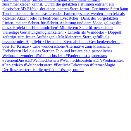
Der Rosettenstern ist die perfekte Lösung, um üb