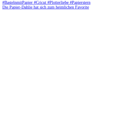
Die Papier-Dahlie hat sich zum heimlichen Favorite