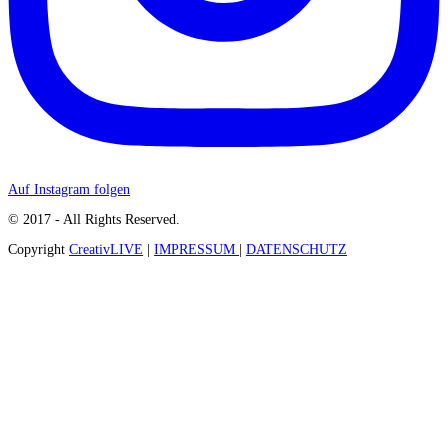
Auf Instagram folgen
© 2017 - All Rights Reserved.
Copyright
CreativLIVE
|
IMPRESSUM
|
DATENSCHUTZ