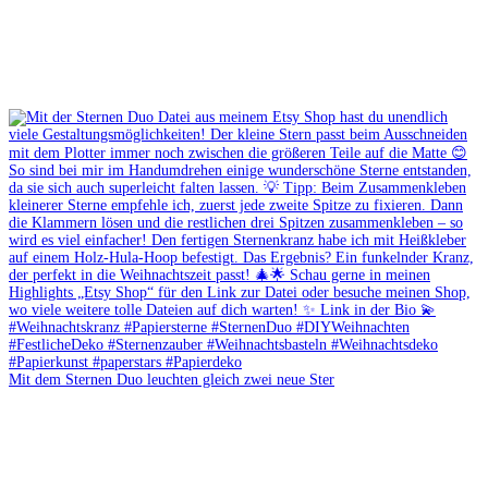
Mit dem Sternen Duo leuchten gleich zwei neue Ster