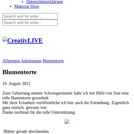
Datenschutzerklärung
Makerist Shop
Allgemein
Anleitungen
Blumentorte
Blumentorte
10. August 2012
Zum Geburtstag meiner Schwiegermutter habe ich mit Hilfe von Susi eine
tolle Bumentorte gewerkelt.
Mit ihrer Erlaubnis veröffentliche ich hier auch die Entstehung. Eigentlich
ganz einfach, gewusst wie.
Danke nochmal für die tolle Unterstützung
Blätter gerade abschneiden