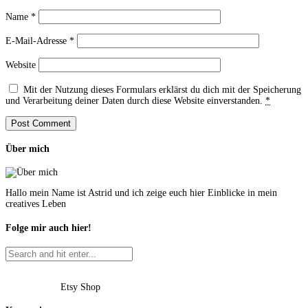
Name
*
E-Mail-Adresse
*
Website
Mit der Nutzung dieses Formulars erklärst du dich mit der Speicherung
und Verarbeitung deiner Daten durch diese Website einverstanden.
*
Über mich
Hallo mein Name ist Astrid und ich zeige euch hier Einblicke in mein
creatives Leben
Folge mir auch hier!
Etsy Shop