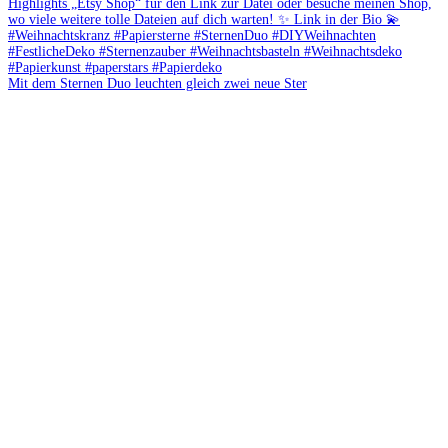
Mit dem Sternen Duo leuchten gleich zwei neue Ster