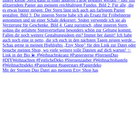
Mit der Sternen Duo Datei aus meinem Etsy Shop has