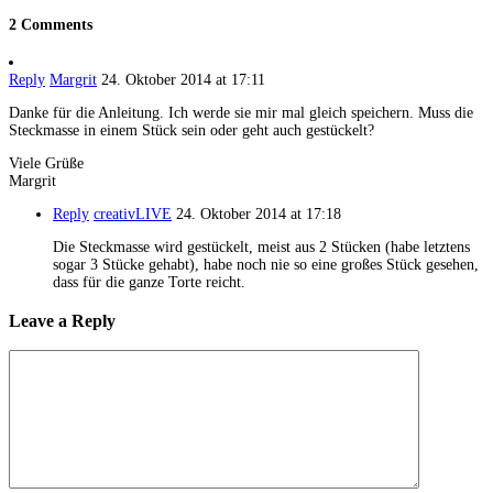
2 Comments
Reply
Margrit
24. Oktober 2014 at 17:11
Danke für die Anleitung. Ich werde sie mir mal gleich speichern. Muss die
Steckmasse in einem Stück sein oder geht auch gestückelt?
Viele Grüße
Margrit
Reply
creativLIVE
24. Oktober 2014 at 17:18
Die Steckmasse wird gestückelt, meist aus 2 Stücken (habe letztens
sogar 3 Stücke gehabt), habe noch nie so eine großes Stück gesehen,
dass für die ganze Torte reicht.
Leave a Reply