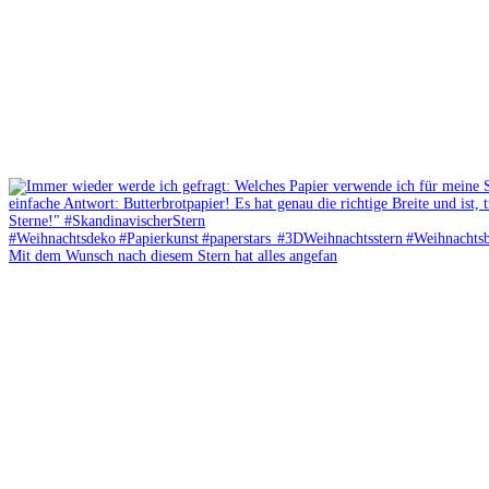
Mit dem Wunsch nach diesem Stern hat alles angefan