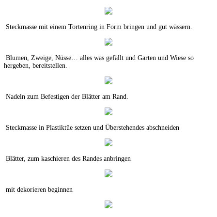
Steckmasse mit einem Tortenring in Form bringen und gut wässern.
Blumen, Zweige, Nüsse… alles was gefällt und Garten und Wiese so
hergeben, bereitstellen.
Nadeln zum Befestigen der Blätter am Rand.
Steckmasse in Plastiktüe setzen und Überstehendes abschneiden
Blätter, zum kaschieren des Randes anbringen
mit dekorieren beginnen