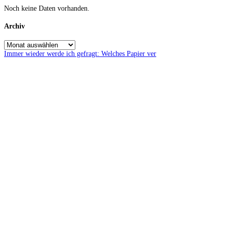
Noch keine Daten vorhanden.
Archiv
Immer wieder werde ich gefragt: Welches Papier ver