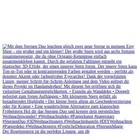
Der Rosettenstern ist die perfekte Lösung, um üb