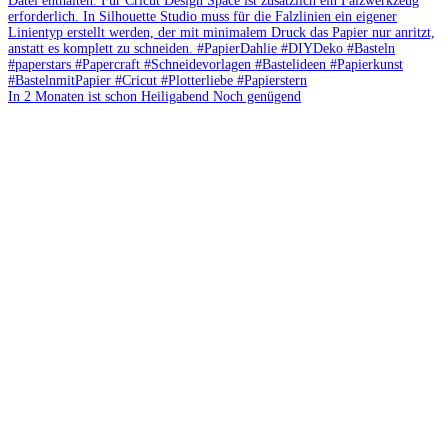
In 2 Monaten ist schon Heiligabend Noch genügend