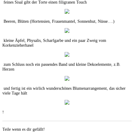
feines Sisal gibt der Torte einen filigranen Touch
Beeren, Blüten (Hortensien, Frauenmantel, Sonnenhut, Nüsse….)
kleine Äpfel, Physalis, Scharfgarbe und ein paar Zweig vom
Korkenzieherhasel
zum Schluss noch ein passendes Band und kleine Dekoelemente, z.B.
Herzen
und fertig ist ein wirlich wunderschönes Blumenarrangement, das sicher
viele Tage hält
!
Teile wenn es dir gefällt!