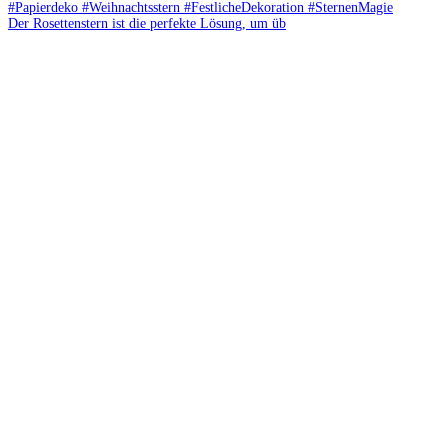
Der Rosettenstern ist die perfekte Lösung, um üb