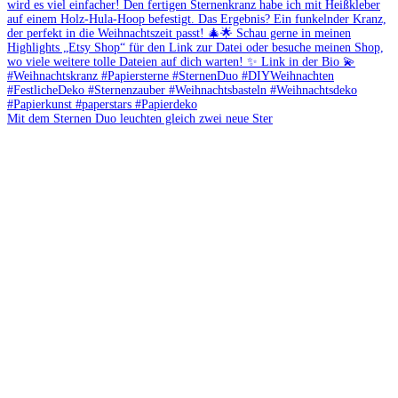
Mit dem Sternen Duo leuchten gleich zwei neue Ster