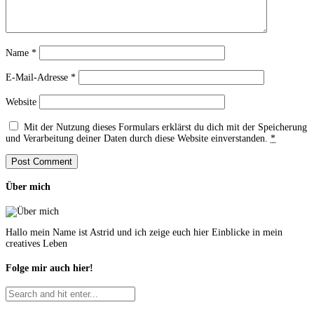
Name
*
E-Mail-Adresse
*
Website
Mit der Nutzung dieses Formulars erklärst du dich mit der Speicherung
und Verarbeitung deiner Daten durch diese Website einverstanden.
*
Über mich
Hallo mein Name ist Astrid und ich zeige euch hier Einblicke in mein
creatives Leben
Folge mir auch hier!