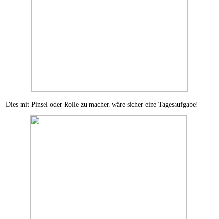
Dies mit Pinsel oder Rolle zu machen wäre sicher eine Tagesaufgabe!