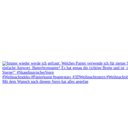
Mit dem Wunsch nach diesem Stern hat alles angefan