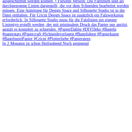
In 2 Monaten ist schon Heiligabend Noch genügend