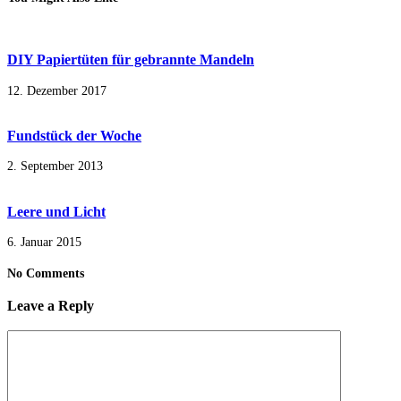
DIY Papiertüten für gebrannte Mandeln
12. Dezember 2017
Fundstück der Woche
2. September 2013
Leere und Licht
6. Januar 2015
No Comments
Leave a Reply