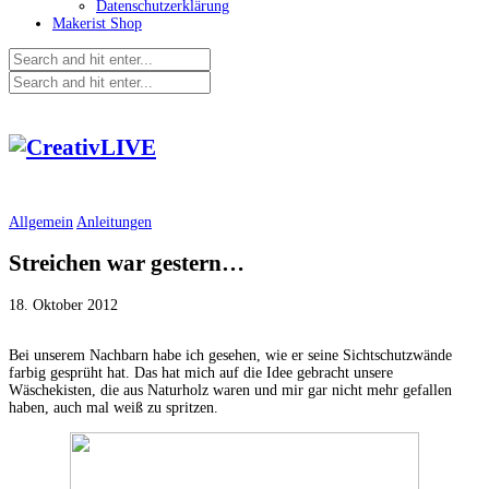
Datenschutzerklärung
Makerist Shop
Allgemein
Anleitungen
Streichen war gestern…
18. Oktober 2012
Bei unserem Nachbarn habe ich gesehen, wie er seine Sichtschutzwände
farbig gesprüht hat. Das hat mich auf die Idee gebracht unsere
Wäschekisten, die aus Naturholz waren und mir gar nicht mehr gefallen
haben, auch mal weiß zu spritzen.