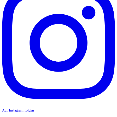
Auf Instagram folgen