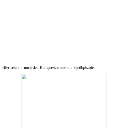
Hier sehr ihr noch den Kompressor und die Sprühpistole.