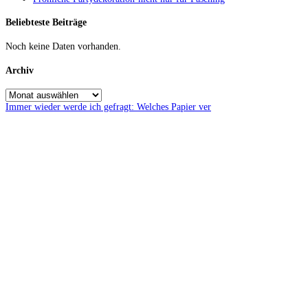
Beliebteste Beiträge
Noch keine Daten vorhanden.
Archiv
Immer wieder werde ich gefragt: Welches Papier ver