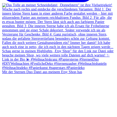
Mit der Sternen Duo Datei aus meinem Etsy Shop has