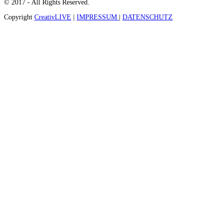
© 2017 - All Rights Reserved.
Copyright
CreativLIVE
|
IMPRESSUM
|
DATENSCHUTZ