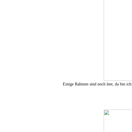
Einige Rahmen sind noch leer, da bin ich