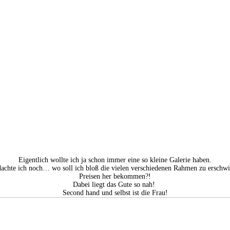
Eigentlich wollte ich ja schon immer eine so kleine Galerie haben.
dachte ich noch… wo soll ich bloß die vielen verschiedenen Rahmen zu erschwi
Preisen her bekommen?!
Dabei liegt das Gute so nah!
Second hand und selbst ist die Frau!