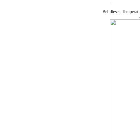
Bei diesen Temperatu