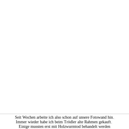
Seit Wochen arbeite ich also schon auf unsere Fotowand hin.
Immer wieder habe ich beim Trödler alte Rahmen gekauft.
Einige mussten erst mit Holzwurmtod behandelt werden