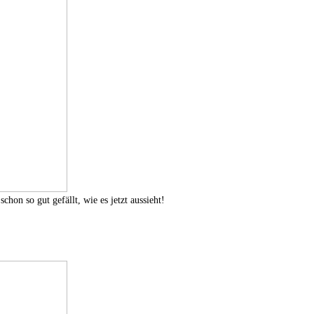
on so gut gefällt, wie es jetzt aussieht!