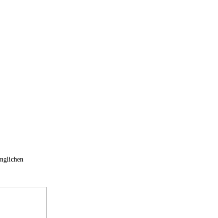
nglichen