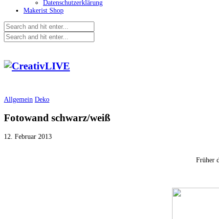
Datenschutzerklärung
Makerist Shop
Allgemein
Deko
Fotowand schwarz/weiß
12. Februar 2013
Früher 