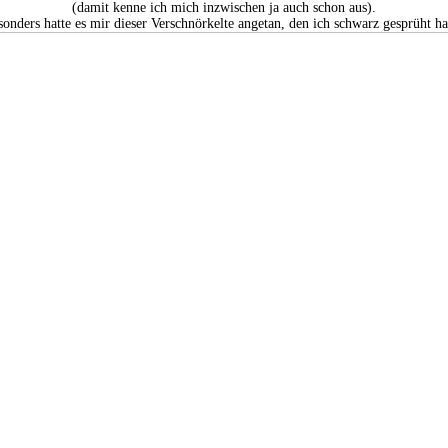
(damit kenne ich mich inzwischen ja auch schon aus).
sonders hatte es mir dieser Verschnörkelte angetan, den ich schwarz gesprüht ha