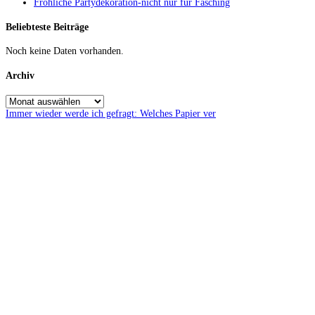
Fröhliche Partydekoration-nicht nur für Fasching
Beliebteste Beiträge
Noch keine Daten vorhanden.
Archiv
Immer wieder werde ich gefragt: Welches Papier ver