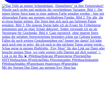
Mit der Sternen Duo Datei aus meinem Etsy Shop has