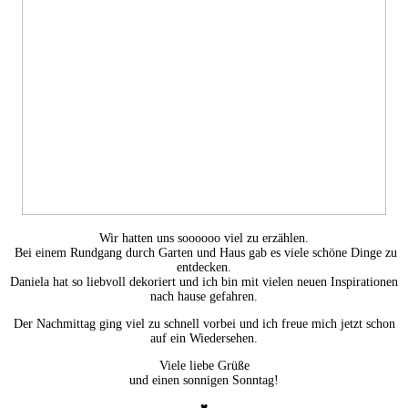
Wir hatten uns soooooo viel zu erzählen.
Bei einem Rundgang durch Garten und Haus gab es viele schöne Dinge zu
entdecken.
Daniela hat so liebvoll dekoriert und ich bin mit vielen neuen Inspirationen
nach hause gefahren.
Der Nachmittag ging viel zu schnell vorbei und ich freue mich jetzt schon
auf ein Wiedersehen.
Viele liebe Grüße
und einen sonnigen Sonntag!
♥