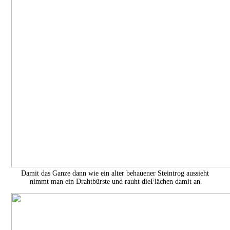
Damit das Ganze dann wie ein alter behauener Steintrog aussieht
nimmt man ein Drahtbürste und rauht dieFlächen damit an.