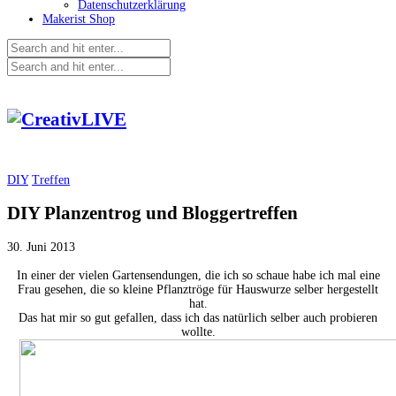
Datenschutzerklärung
Makerist Shop
DIY
Treffen
DIY Planzentrog und Bloggertreffen
30. Juni 2013
In einer der vielen Gartensendungen, die ich so schaue habe ich mal eine
Frau gesehen, die so kleine Pflanztröge für Hauswurze selber hergestellt
hat.
Das hat mir so gut gefallen, dass ich das natürlich selber auch probieren
wollte.