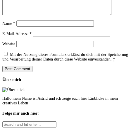
Name
*
E-Mail-Adresse
*
Website
Mit der Nutzung dieses Formulars erklärst du dich mit der Speicherung
und Verarbeitung deiner Daten durch diese Website einverstanden.
*
Über mich
Hallo mein Name ist Astrid und ich zeige euch hier Einblicke in mein
creatives Leben
Folge mir auch hier!