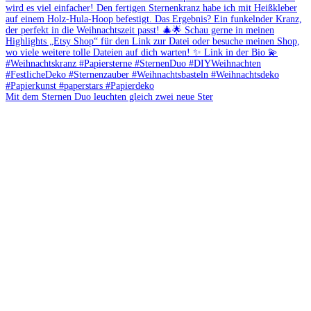
Mit dem Sternen Duo leuchten gleich zwei neue Ster