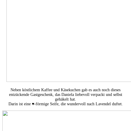
Neben köstlichem Kaffee und Käsekuchen gab es auch noch dieses
entzückende Gastgeschenk, das Daniela liebevoll verpackt und selbst
gehäkelt hat.
Darin ist eine ♥-förmige Seife, die wundervoll nach Lavendel duftet.