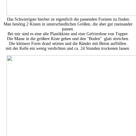
Das Schwierigste hierbei ist eigentlich die passenden Formen zu finden.
Man benötig 2 Kisten in unterschiedlichen Größen, die aber gut zueinander
passen.
Bei mir sind es eine alte Plastikkiste und eine Gefrierdose von Tupper.
Die Masse in die größere Kiste geben und den “Boden” glatt streichen.
Die kleinere Form drauf setzten und die Ränder mit Beton auffüllen.
mit der Kelle ein wenig verdichten und ca. 24 Stunden trockenen lassen.