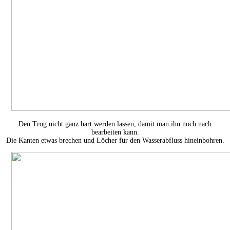
Den Trog nicht ganz hart werden lassen, damit man ihn noch nach
bearbeiten kann.
Die Kanten etwas brechen und Löcher für den Wasserabfluss hineinbohren.