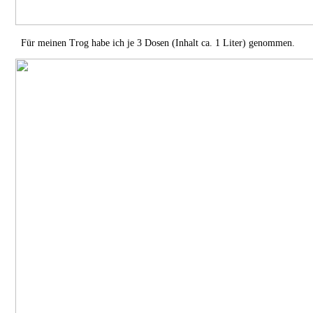
Für meinen Trog habe ich je 3 Dosen (Inhalt ca. 1 Liter) genommen.