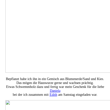
Bepflanzt habe ich ihn in ein Gemisch aus Blumenerde/Sand und Kies.
Das mögen die Hauswurze gerne und wachsen prächtig.
Etwas Schwemmholz dazu und fertig war mein Geschenk für die liebe
Daniela
bei der ich zusammen mit
Edith
am Samstag eingeladen war.