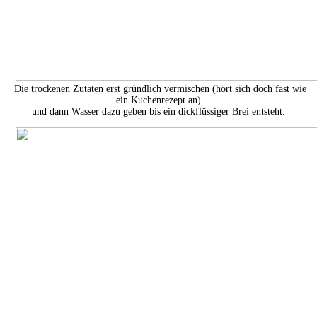
Die trockenen Zutaten erst gründlich vermischen (hört sich doch fast wie
ein Kuchenrezept an)
und dann Wasser dazu geben bis ein dickflüssiger Brei entsteht.