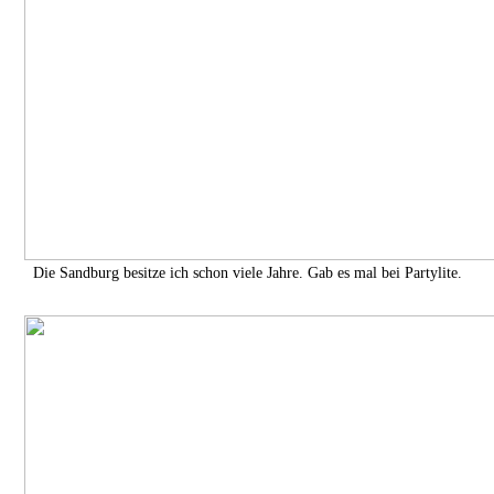
Die Sandburg besitze ich schon viele Jahre. Gab es mal bei Partylite.