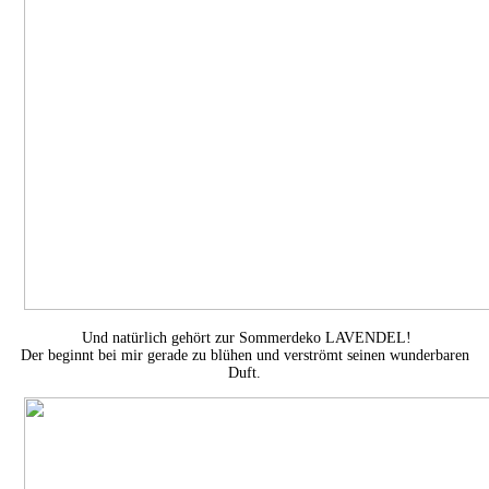
Und natürlich gehört zur Sommerdeko LAVENDEL!
Der beginnt bei mir gerade zu blühen und verströmt seinen wunderbaren
Duft.