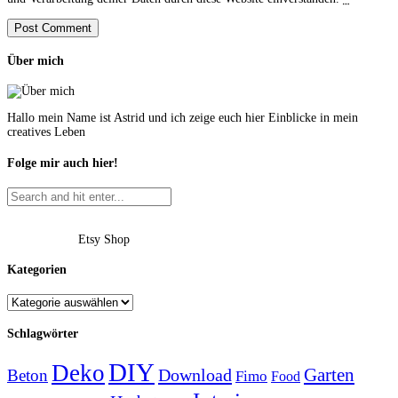
Über mich
Hallo mein Name ist Astrid und ich zeige euch hier Einblicke in mein
creatives Leben
Folge mir auch hier!
Etsy Shop
Kategorien
Schlagwörter
DIY
Deko
Garten
Download
Beton
Fimo
Food