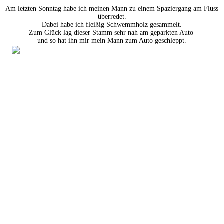
Am letzten Sonntag habe ich meinen Mann zu einem Spaziergang am Fluss
überredet.
Dabei habe ich fleißig Schwemmholz gesammelt.
Zum Glück lag dieser Stamm sehr nah am geparkten Auto
und so hat ihn mir mein Mann zum Auto geschleppt.