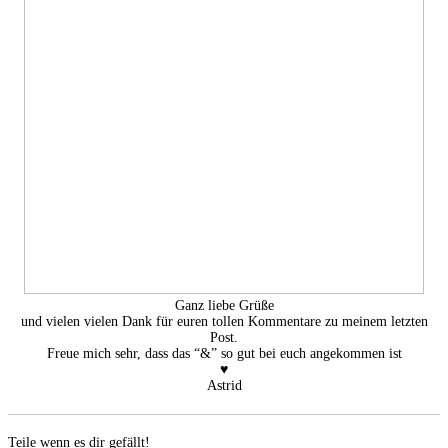
Ganz liebe Grüße
und vielen vielen Dank für euren tollen Kommentare zu meinem letzten
Post.
Freue mich sehr, dass das “&” so gut bei euch angekommen ist
♥
Astrid
Teile wenn es dir gefällt!