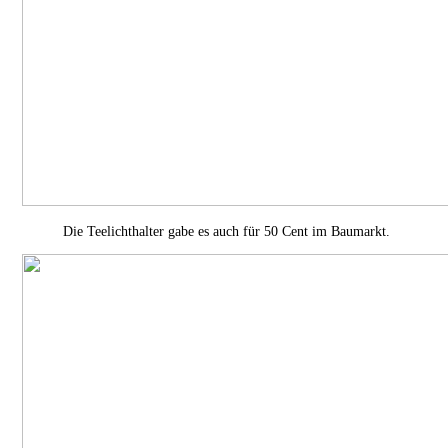
Die Teelichthalter gabe es auch für 50 Cent im Baumarkt.