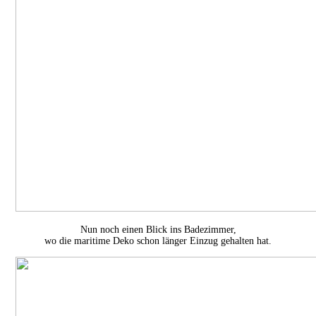
Nun noch einen Blick ins Badezimmer,
wo die maritime Deko schon länger Einzug gehalten hat.