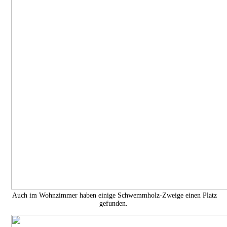
Auch im Wohnzimmer haben einige Schwemmholz-Zweige einen Platz
gefunden.