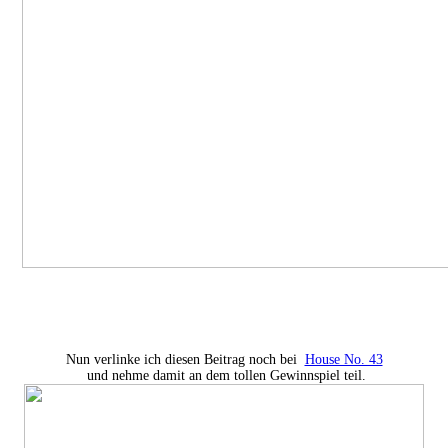
Nun verlinke ich diesen Beitrag noch bei
House No. 43
und nehme damit an dem tollen Gewinnspiel teil.