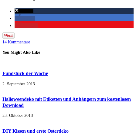
twittern
teilen
merken
14 Kommentare
You Might Also Like
Fundstück der Woche
2. September 2013
Halloweendeko mit Etiketten und Anhängern zum kostenlosen
Download
23. Oktober 2018
DIY Kissen und erste Osterdeko