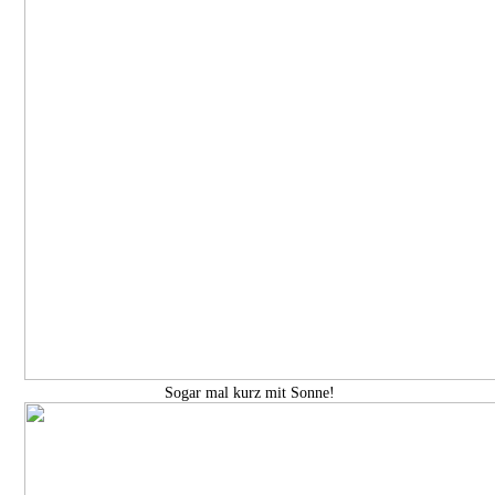
Sogar mal kurz mit Sonne!