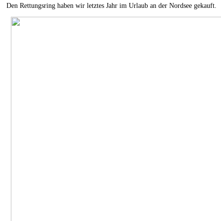
Den Rettungsring haben wir letztes Jahr im Urlaub an der Nordsee gekauft.