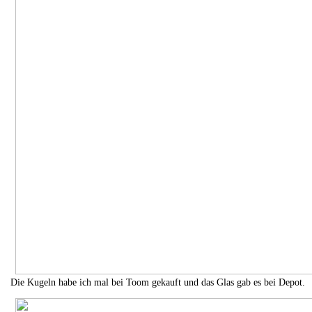
Die Kugeln habe ich mal bei Toom gekauft und das Glas gab es bei Depot.