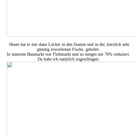
Heute hat er mir dann Löcher in den Stamm und in die, kürzlich sehr
günstig erworbenen Fische, gebohrt.
In unserem Baumarkt war Flohmarkt und so einiges um 70% reduziert.
Da habe ich natürlich zugeschlagen.