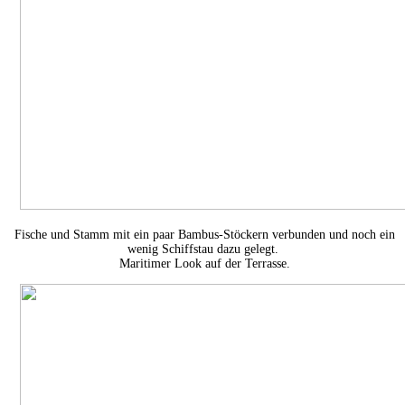
Fische und Stamm mit ein paar Bambus-Stöckern verbunden und noch ein
wenig Schiffstau dazu gelegt.
Maritimer Look auf der Terrasse.