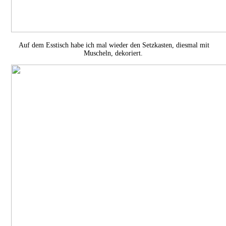
Auf dem Esstisch habe ich mal wieder den Setzkasten, diesmal mit
Muscheln, dekoriert.