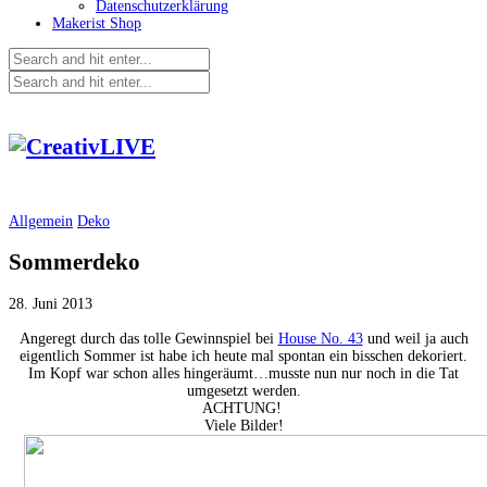
Datenschutzerklärung
Makerist Shop
Allgemein
Deko
Sommerdeko
28. Juni 2013
Angeregt durch das tolle Gewinnspiel bei
House No. 43
und weil ja auch
eigentlich Sommer ist habe ich heute mal spontan ein bisschen dekoriert.
Im Kopf war schon alles hingeräumt…musste nun nur noch in die Tat
umgesetzt werden.
ACHTUNG!
Viele Bilder!