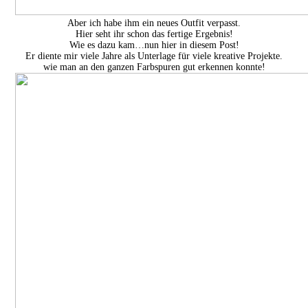
Aber ich habe ihm ein neues Outfit verpasst.
Hier seht ihr schon das fertige Ergebnis!
Wie es dazu kam…nun hier in diesem Post!
Er diente mir viele Jahre als Unterlage für viele kreative Projekte.
wie man an den ganzen Farbspuren gut erkennen konnte!