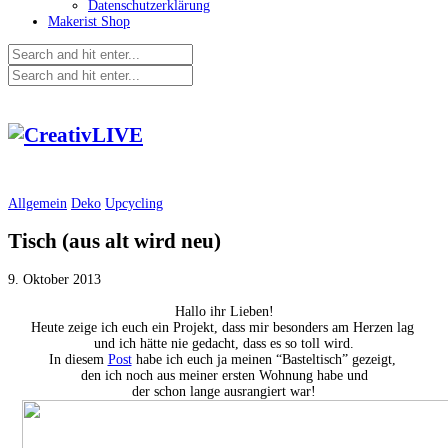
Datenschutzerklärung
Makerist Shop
Allgemein
Deko
Upcycling
Tisch (aus alt wird neu)
9. Oktober 2013
Hallo ihr Lieben!
Heute zeige ich euch ein Projekt, dass mir besonders am Herzen lag
und ich hätte nie gedacht, dass es so toll wird.
In diesem
Post
habe ich euch ja meinen “Basteltisch” gezeigt,
den ich noch aus meiner ersten Wohnung habe und
der schon lange ausrangiert war!