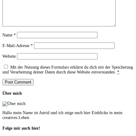
Name
*
E-Mail-Adresse
*
Website
Mit der Nutzung dieses Formulars erklärst du dich mit der Speicherung
und Verarbeitung deiner Daten durch diese Website einverstanden.
*
Über mich
Hallo mein Name ist Astrid und ich zeige euch hier Einblicke in mein
creatives Leben
Folge mir auch hier!