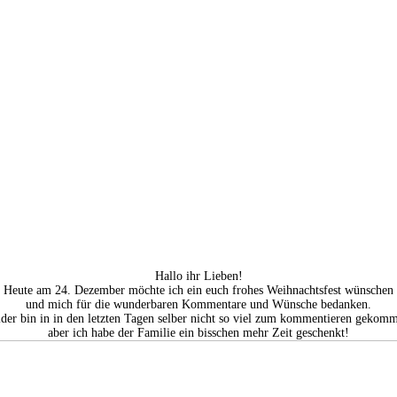
Hallo ihr Lieben!
Heute am 24. Dezember möchte ich ein euch frohes Weihnachtsfest wünschen
und mich für die wunderbaren Kommentare und Wünsche bedanken.
der bin in in den letzten Tagen selber nicht so viel zum kommentieren gekom
aber ich habe der Familie ein bisschen mehr Zeit geschenkt!