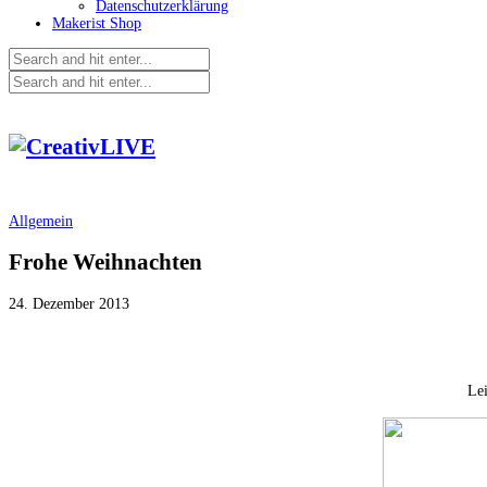
Datenschutzerklärung
Makerist Shop
Allgemein
Frohe Weihnachten
24. Dezember 2013
Lei