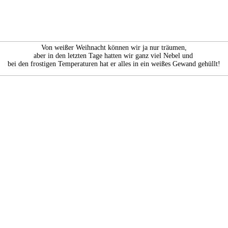
Von weißer Weihnacht können wir ja nur träumen,
aber in den letzten Tage hatten wir ganz viel Nebel und
bei den frostigen Temperaturen hat er alles in ein weißes Gewand gehüllt!