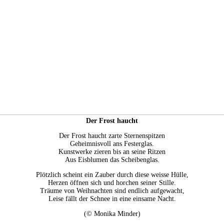
Der Frost haucht
Der Frost haucht zarte Sternenspitzen
Geheimnisvoll ans Festerglas.
Kunstwerke zieren bis an seine Ritzen
Aus Eisblumen das Scheibenglas.
Plötzlich scheint ein Zauber durch diese weisse Hülle,
Herzen öffnen sich und horchen seiner Stille.
Träume von Weihnachten sind endlich aufgewacht,
Leise fällt der Schnee in eine einsame Nacht.
(© Monika Minder)