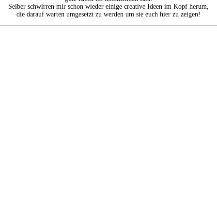
Selber schwirren mir schon wieder einige creative Ideen im Kopf herum,
die darauf warten umgesetzt zu werden um sie euch hier zu zeigen!