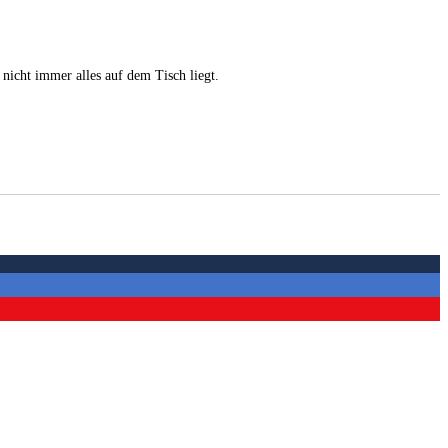
 nicht immer alles auf dem Tisch liegt.