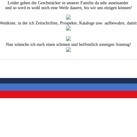
Leider gehen die Geschmäcker in unserer Familie da sehr auseinander
und so wird es wohl noch eine Weile dauern, bis wir uns einigen können!
inkiste, in der ich Zeitschriften, Prospekte, Kataloge usw. aufbewahre, damit
Nun wünsche ich euch einen schönen und hoffentlich sonnigen Sonntag!