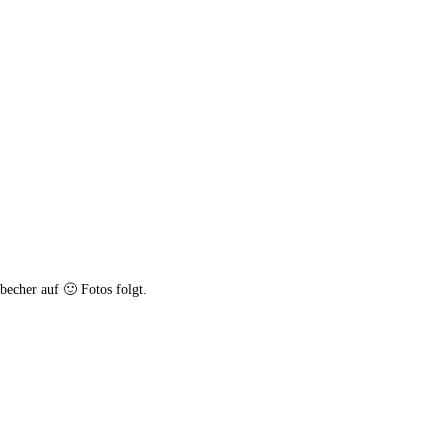
becher auf 🙂 Fotos folgt.