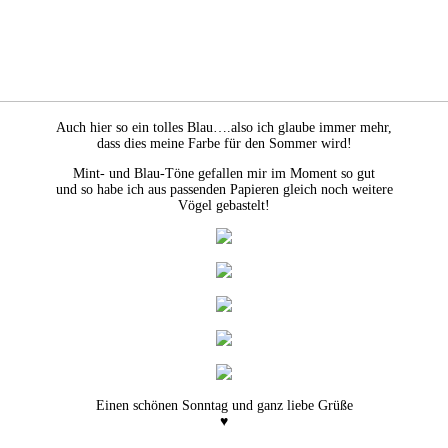
Auch hier so ein tolles Blau….also ich glaube immer mehr,
dass dies meine Farbe für den Sommer wird!
Mint- und Blau-Töne gefallen mir im Moment so gut
und so habe ich aus passenden Papieren gleich noch weitere
Vögel gebastelt!
Einen schönen Sonntag und ganz liebe Grüße
♥