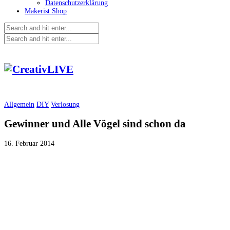
Datenschutzerklärung
Makerist Shop
Allgemein
DIY
Verlosung
Gewinner und Alle Vögel sind schon da
16. Februar 2014