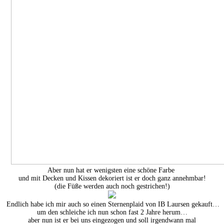
Aber nun hat er wenigsten eine schöne Farbe
und mit Decken und Kissen dekoriert ist er doch ganz annehmbar!
(die Füße werden auch noch gestrichen!)
Endlich habe ich mir auch so einen Sternenplaid von IB Laursen gekauft…
um den schleiche ich nun schon fast 2 Jahre herum…
aber nun ist er bei uns eingezogen und soll irgendwann mal