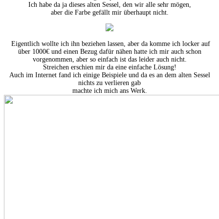
Ich habe da ja dieses alten Sessel, den wir alle sehr mögen,
aber die Farbe gefällt mir überhaupt nicht.
Eigentlich wollte ich ihn beziehen lassen, aber da komme ich locker auf
über 1000€ und einen Bezug dafür nähen hatte ich mir auch schon
vorgenommen, aber so einfach ist das leider auch nicht.
Streichen erschien mir da eine einfache Lösung!
Auch im Internet fand ich einige Beispiele und da es an dem alten Sessel
nichts zu verlieren gab
machte ich mich ans Werk.