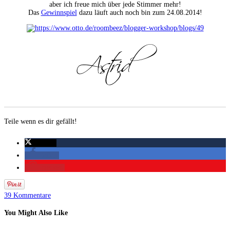
aber ich freue mich über jede Stimmer mehr!
Das
Gewinnspiel
dazu läuft auch noch bin zum 24.08.2014!
Teile wenn es dir gefällt!
twittern
teilen
merken
39 Kommentare
You Might Also Like