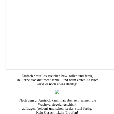
Einfach drauf los streichen bzw. rollen und fertig.
Die Farbe trocknet recht schnell und beim ersten Anstrich
wirkt es noch etwas streifig!
Nach dem 2. Anstrich kann man aber sehr schnell die
Wachsversiegelungsschicht
auftragen (reiben) und schon ist der Stuhl fertig.
Kein Geruch…kein Tropfen!