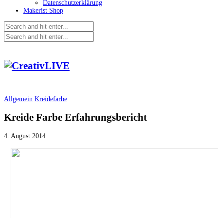
Datenschutzerklärung
Makerist Shop
Allgemein
Kreidefarbe
Kreide Farbe Erfahrungsbericht
4. August 2014