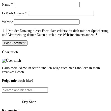
Name
*
E-Mail-Adresse
*
Website
Mit der Nutzung dieses Formulars erklärst du dich mit der Speicherung
und Verarbeitung deiner Daten durch diese Website einverstanden.
*
Über mich
Hallo mein Name ist Astrid und ich zeige euch hier Einblicke in mein
creatives Leben
Folge mir auch hier!
Etsy Shop
Kategorien