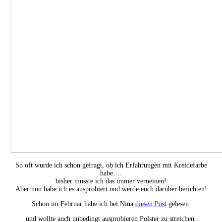
So oft wurde ich schon gefragt, ob ich Erfahrungen mit Kreidefarbe
habe….
bisher musste ich das immer verneinen!
Aber nun habe ich es ausprobiert und werde euch darüber berichten!
Schon im Februar habe ich bei Nina
diesen Post
gelesen
und wollte auch unbedingt ausprobieren Polster zu streichen.