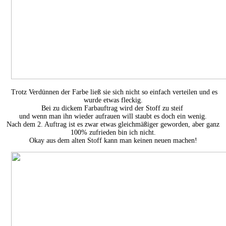
Trotz Verdünnen der Farbe ließ sie sich nicht so einfach verteilen und es
wurde etwas fleckig.
Bei zu dickem Farbauftrag wird der Stoff zu steif
und wenn man ihn wieder aufrauen will staubt es doch ein wenig.
Nach dem 2. Auftrag ist es zwar etwas gleichmäßiger geworden, aber ganz
100% zufrieden bin ich nicht.
Okay aus dem alten Stoff kann man keinen neuen machen!