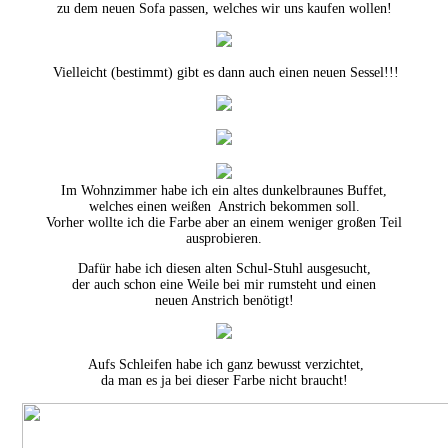
zu dem neuen Sofa passen, welches wir uns kaufen wollen!
Vielleicht (bestimmt) gibt es dann auch einen neuen Sessel!!!
Im Wohnzimmer habe ich ein altes dunkelbraunes Buffet,
welches einen weißen Anstrich bekommen soll.
Vorher wollte ich die Farbe aber an einem weniger großen Teil
ausprobieren.
Dafür habe ich diesen alten Schul-Stuhl ausgesucht,
der auch schon eine Weile bei mir rumsteht und einen
neuen Anstrich benötigt!
Aufs Schleifen habe ich ganz bewusst verzichtet,
da man es ja bei dieser Farbe nicht braucht!