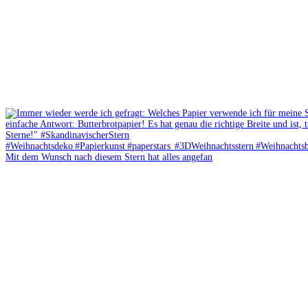
Mit dem Wunsch nach diesem Stern hat alles angefan