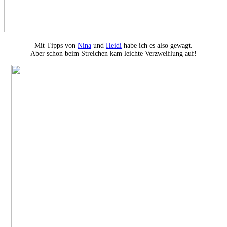
Mit Tipps von
Nina
und
Heidi
habe ich es also gewagt.
Aber schon beim Streichen kam leichte Verzweiflung auf!