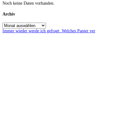
Noch keine Daten vorhanden.
Archiv
Immer wieder werde ich gefragt: Welches Papier ver