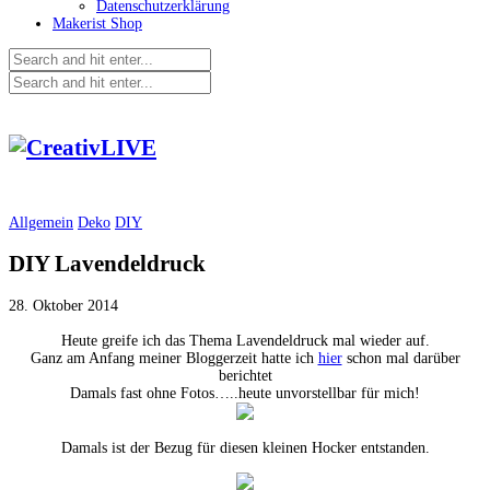
Datenschutzerklärung
Makerist Shop
Allgemein
Deko
DIY
DIY Lavendeldruck
28. Oktober 2014
Heute greife ich das Thema Lavendeldruck mal wieder auf.
Ganz am Anfang meiner Bloggerzeit hatte ich
hier
schon mal darüber
berichtet
Damals fast ohne Fotos…..heute unvorstellbar für mich!
Damals ist der Bezug für diesen kleinen Hocker entstanden.