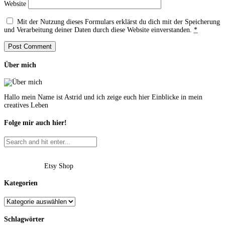
Website
Mit der Nutzung dieses Formulars erklärst du dich mit der Speicherung
und Verarbeitung deiner Daten durch diese Website einverstanden.
*
Über mich
Hallo mein Name ist Astrid und ich zeige euch hier Einblicke in mein
creatives Leben
Folge mir auch hier!
Etsy Shop
Kategorien
Schlagwörter