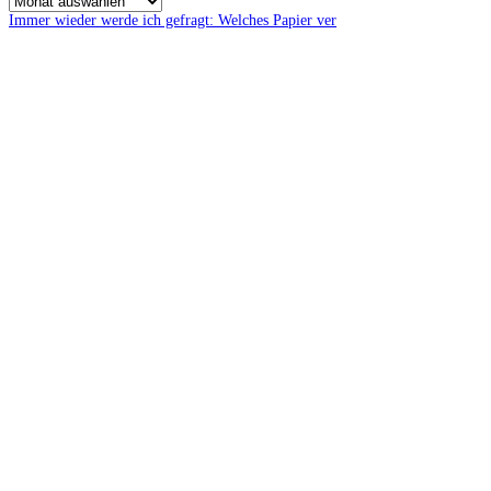
Immer wieder werde ich gefragt: Welches Papier ver