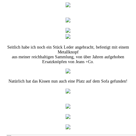
Seitlich habe ich noch ein Stück Leder angebracht, befestigt mit einem
Metallknopf
aus meiner reichhaltigen Sammlung, von über Jahren aufgehoben
Ersatzknöpfen von Jeans +Co.
Natürlich hat das Kissen nun auch eine Platz auf dem Sofa gefunden!