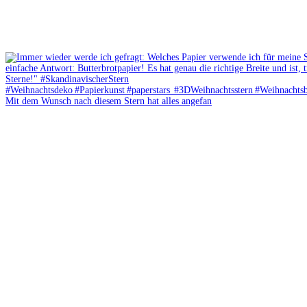
Mit dem Wunsch nach diesem Stern hat alles angefan