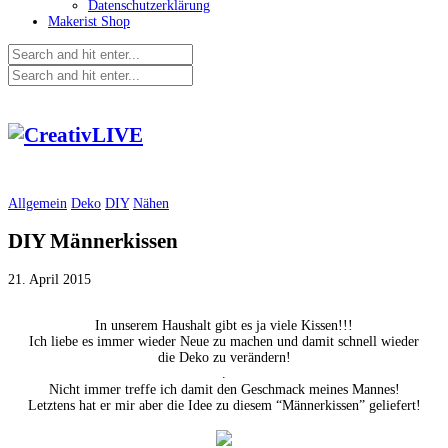
Datenschutzerklärung
Makerist Shop
Allgemein
Deko
DIY
Nähen
DIY Männerkissen
21. April 2015
In unserem Haushalt gibt es ja viele Kissen!!!
Ich liebe es immer wieder Neue zu machen und damit schnell wieder
die Deko zu verändern!
.
Nicht immer treffe ich damit den Geschmack meines Mannes!
Letztens hat er mir aber die Idee zu diesem “Männerkissen” geliefert!