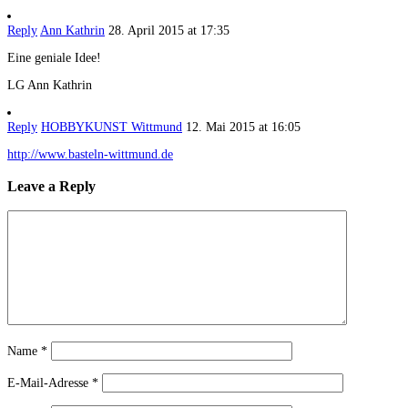
Reply
Ann Kathrin
28. April 2015 at 17:35
Eine geniale Idee!
LG Ann Kathrin
Reply
HOBBYKUNST Wittmund
12. Mai 2015 at 16:05
http://www.basteln-wittmund.de
Leave a Reply
Name
*
E-Mail-Adresse
*