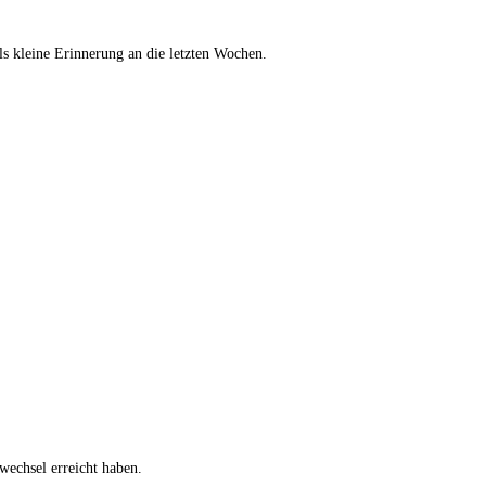
s kleine Erinnerung an die letzten Wochen.
echsel erreicht haben.