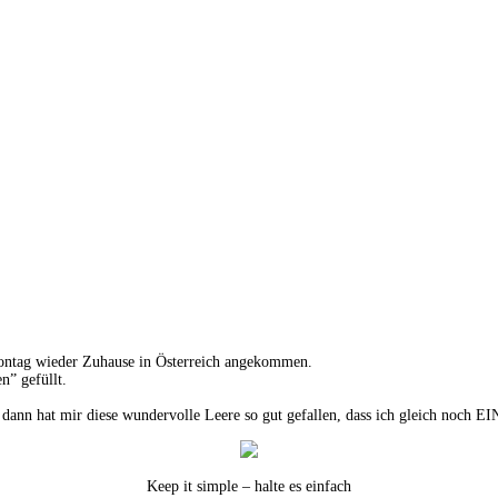
ontag wieder Zuhause in Österreich angekommen.
n” gefüllt.
 dann hat mir diese wundervolle Leere so gut gefallen, dass ich gleich noch 
Keep it simple – halte es einfach