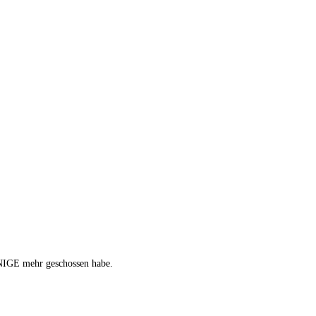
EINIGE mehr geschossen habe.