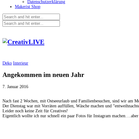
Datenschutzerklärung
Makerist Shop
Deko
Interieur
Angekommen im neuen Jahr
7. Januar 2016
Nach fast 2 Wochen, mit Ostseeurlaub und Familienbesuchen, sind wir am M
Der Dienstag war mit Vorräten auffüllen, Wäsche machen und “entweihnachte
Leider noch keine Zeit für Creatives!
Eigentlich wollte ich nur schnell ein paar Fotos für Instagram machen….aber