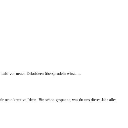
sehr bald vor neuen Dekoideen übersprudeln wirst…..
 neue kreative Ideen. Bin schon gespannt, was du uns dieses Jahr alles