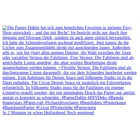
In 2 Monaten ist schon Heiligabend Noch genügend