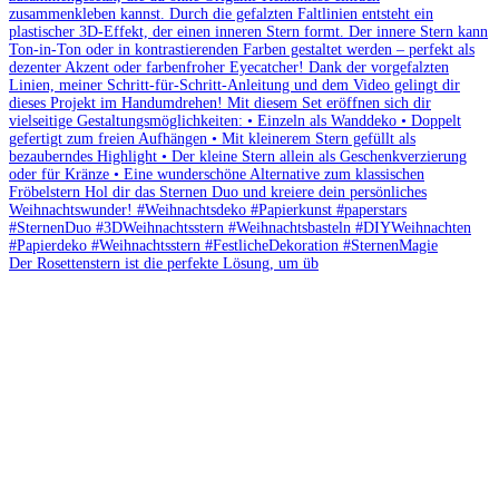
Der Rosettenstern ist die perfekte Lösung, um üb