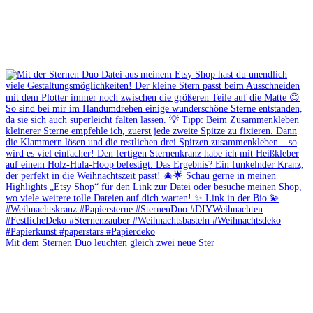
Mit dem Sternen Duo leuchten gleich zwei neue Ster