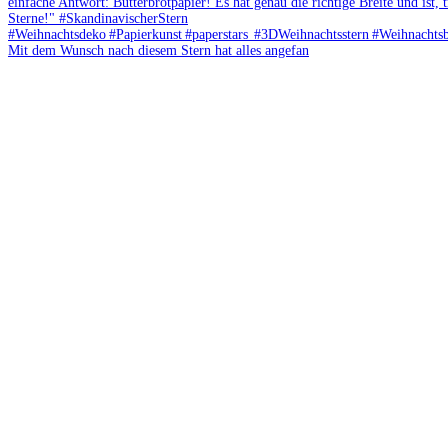
Mit dem Wunsch nach diesem Stern hat alles angefan