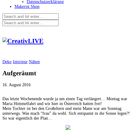
Datenschutzerklärung
Makerist Shop
Deko
Interieur
Nähen
Aufgeräumt
16. August 2016
Das letzte Wochenende wurde ja um einen Tag verlängert… Montag war
Maria Himmelfahrt und wir hier in Österreich hatten frei!
Mein Tochter ist bei den Großeltern und mein Mann war am Sonntag
unterwegs. Was mach “frau” da wohl. Sich entspannt in die Sonne legen?!
So war eigentlich der Plan…