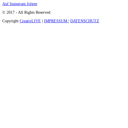
Auf Instagram folgen
© 2017 - All Rights Reserved.
Copyright
CreativLIVE
|
IMPRESSUM
|
DATENSCHUTZ