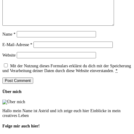
Name
*
E-Mail-Adresse
*
Website
Mit der Nutzung dieses Formulars erklärst du dich mit der Speicherung
und Verarbeitung deiner Daten durch diese Website einverstanden.
*
Über mich
Hallo mein Name ist Astrid und ich zeige euch hier Einblicke in mein
creatives Leben
Folge mir auch hier!