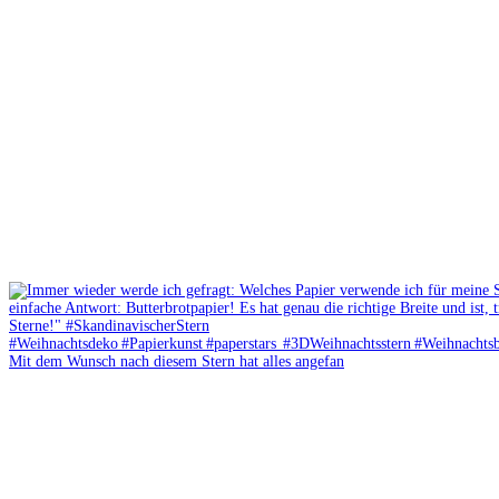
Mit dem Wunsch nach diesem Stern hat alles angefan