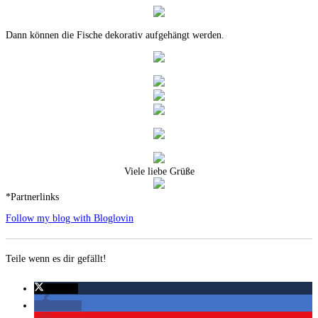
Dann können die Fische dekorativ aufgehängt werden.
Viele liebe Grüße
*Partnerlinks
Follow my blog with Bloglovin
Teile wenn es dir gefällt!
twittern
teilen