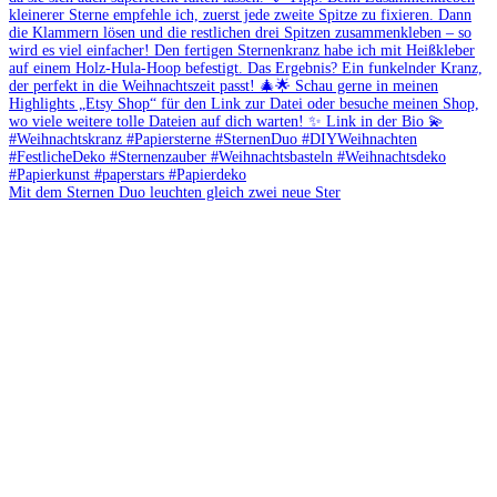
Mit dem Sternen Duo leuchten gleich zwei neue Ster