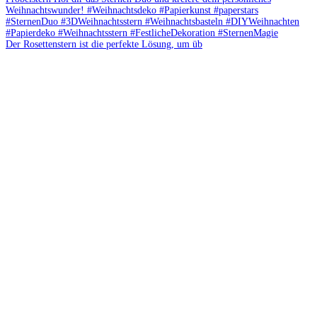
Der Rosettenstern ist die perfekte Lösung, um üb