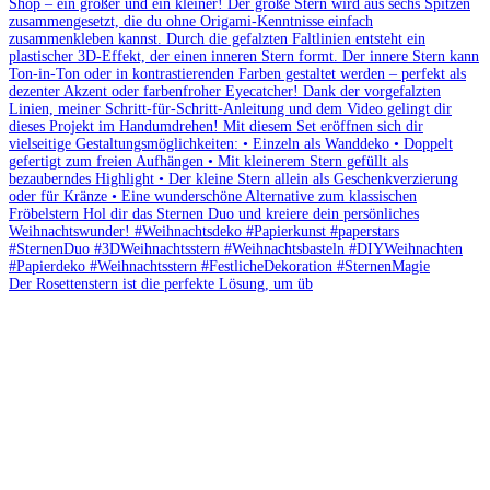
Der Rosettenstern ist die perfekte Lösung, um üb