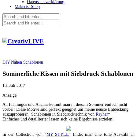
Datenschutzerklärung
Makerist Shop
DIY
Nähen
Schablonen
Sommerliche Kissen mit Siebdruck Schablonen
18. Juli 2017
Anzeige
An Flamingos und Ananas kommt man in diesem Sommer einfach nicht
vorbei! Diese Motive sind perfekt geeignet um meine neuste Entdeckung
auszuprobieren! Schablonen in Siebdrucktechnik von
Rayher
*
Einfacher und detaillierter lassen sich keine Ergebnisse erzielen!
In der Collection von “
MY STYLE
” findet man eine tolle Auswahl an