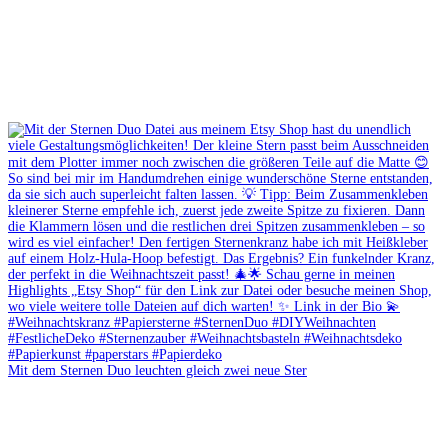
Mit dem Sternen Duo leuchten gleich zwei neue Ster