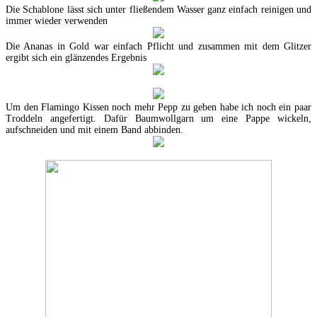
Die Schablone lässt sich unter fließendem Wasser ganz einfach reinigen und
immer wieder verwenden
Die Ananas in Gold war einfach Pflicht und zusammen mit dem Glitzer
ergibt sich ein glänzendes Ergebnis
Um den Flamingo Kissen noch mehr Pepp zu geben habe ich noch ein paar
Troddeln angefertigt. Dafür Baumwollgarn um eine Pappe wickeln,
aufschneiden und mit einem Band abbinden.