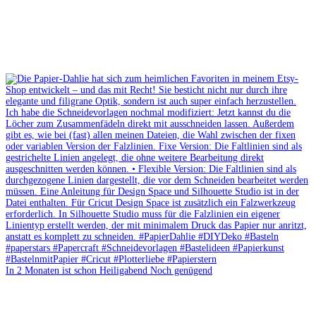
In 2 Monaten ist schon Heiligabend Noch genügend