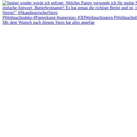
Mit dem Wunsch nach diesem Stern hat alles angefan