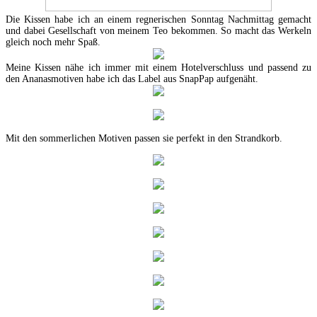
Die Kissen habe ich an einem regnerischen Sonntag Nachmittag gemacht
und dabei Gesellschaft von meinem Teo bekommen. So macht das Werkeln
gleich noch mehr Spaß.
Meine Kissen nähe ich immer mit einem Hotelverschluss und passend zu
den Ananasmotiven habe ich das Label aus SnapPap aufgenäht.
Mit den sommerlichen Motiven passen sie perfekt in den Strandkorb.