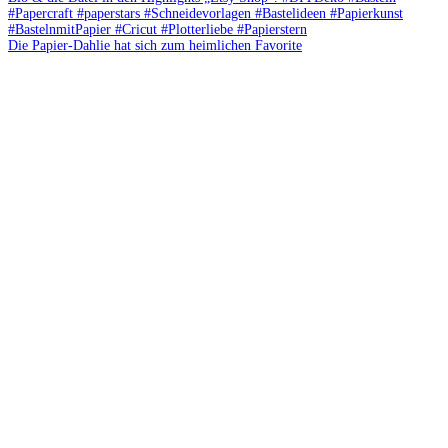
Die Papier-Dahlie hat sich zum heimlichen Favorite