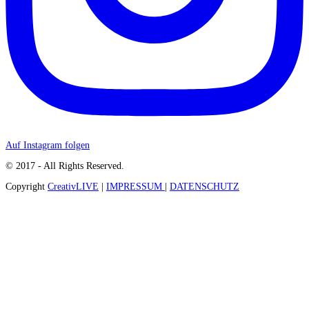
Auf Instagram folgen
© 2017 - All Rights Reserved.
Copyright
CreativLIVE
|
IMPRESSUM
|
DATENSCHUTZ