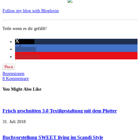
Follow my blog with Bloglovin
Teile wenn es dir gefällt!
twittern
teilen
merken
Rezensionen
8 Kommentare
You Might Also Like
Frisch geschnitten 3.0 Textilgestaltung mit dem Plotter
31. Juli 2018
Buchvorstellung SWEET living im Scandi Style