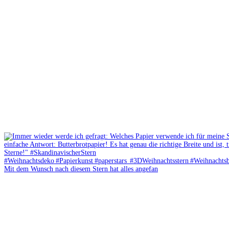
Mit dem Wunsch nach diesem Stern hat alles angefan