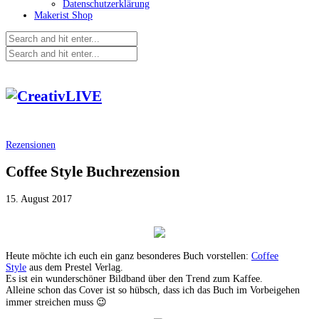
Datenschutzerklärung
Makerist Shop
Rezensionen
Coffee Style Buchrezension
15. August 2017
Heute möchte ich euch ein ganz besonderes Buch vorstellen:
Coffee
Style
aus dem Prestel Verlag.
Es ist ein wunderschöner Bildband über den Trend zum Kaffee.
Alleine schon das Cover ist so hübsch, dass ich das Buch im Vorbeigehen
immer streichen muss 😉