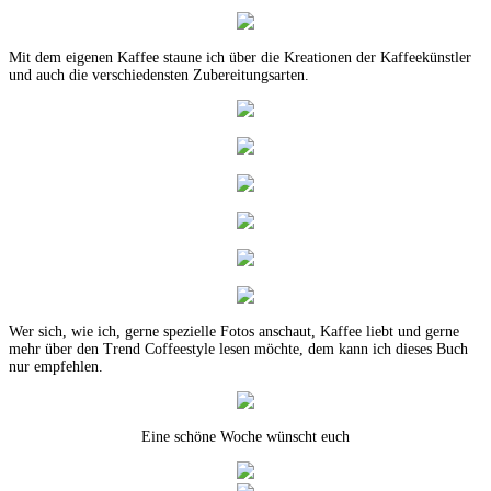
Mit dem eigenen Kaffee staune ich über die Kreationen der Kaffeekünstler
und auch die verschiedensten Zubereitungsarten.
Wer sich, wie ich, gerne spezielle Fotos anschaut, Kaffee liebt und gerne
mehr über den Trend Coffeestyle lesen möchte, dem kann ich dieses Buch
nur empfehlen.
Eine schöne Woche wünscht euch