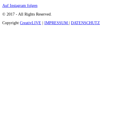
Auf Instagram folgen
© 2017 - All Rights Reserved.
Copyright
CreativLIVE
|
IMPRESSUM
|
DATENSCHUTZ