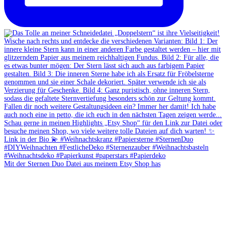
Mit der Sternen Duo Datei aus meinem Etsy Shop has