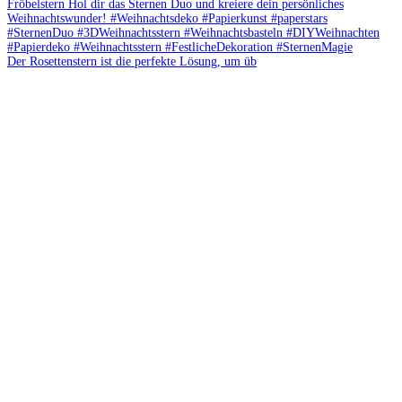
Der Rosettenstern ist die perfekte Lösung, um üb