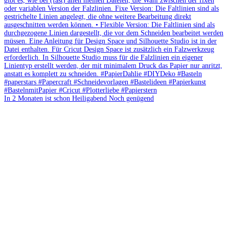
In 2 Monaten ist schon Heiligabend Noch genügend