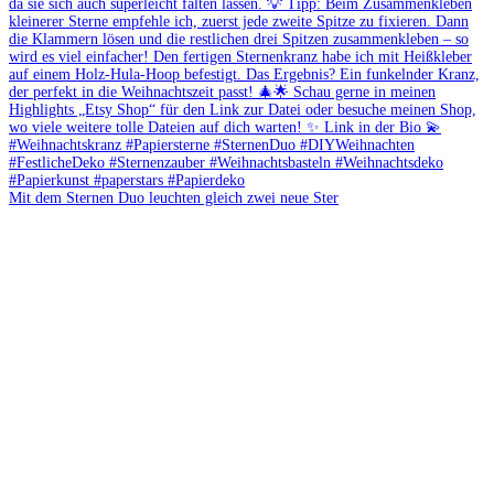
Mit dem Sternen Duo leuchten gleich zwei neue Ster