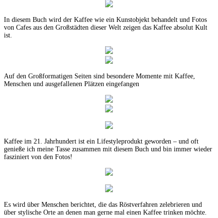
In diesem Buch wird der Kaffee wie ein Kunstobjekt behandelt und Fotos
von Cafes aus den Großstädten dieser Welt zeigen das Kaffee absolut Kult
ist.
Auf den Großformatigen Seiten sind besondere Momente mit Kaffee,
Menschen und ausgefallenen Plätzen eingefangen
Kaffee im 21. Jahrhundert ist ein Lifestyleprodukt geworden – und oft
genieße ich meine Tasse zusammen mit diesem Buch und bin immer wieder
fasziniert von den Fotos!
Es wird über Menschen berichtet, die das Röstverfahren zelebrieren und
über stylische Orte an denen man gerne mal einen Kaffee trinken möchte.