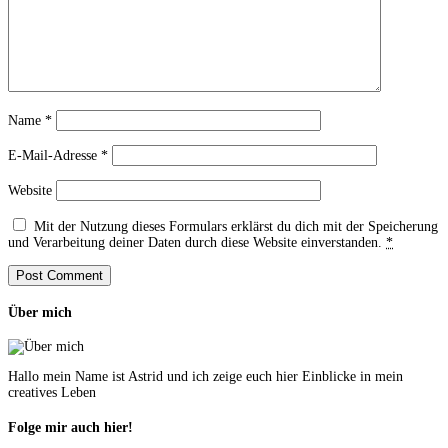
Name
*
E-Mail-Adresse
*
Website
Mit der Nutzung dieses Formulars erklärst du dich mit der Speicherung
und Verarbeitung deiner Daten durch diese Website einverstanden.
*
Über mich
Hallo mein Name ist Astrid und ich zeige euch hier Einblicke in mein
creatives Leben
Folge mir auch hier!