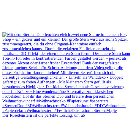
Der Rosettenstern ist die perfekte Lösung, um üb