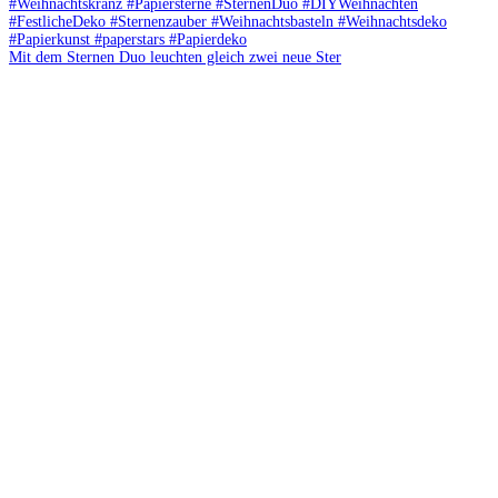
Mit dem Sternen Duo leuchten gleich zwei neue Ster