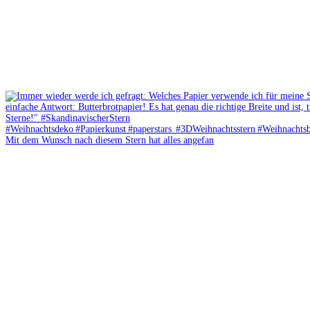
Mit dem Wunsch nach diesem Stern hat alles angefan