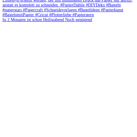
In 2 Monaten ist schon Heiligabend Noch genügend