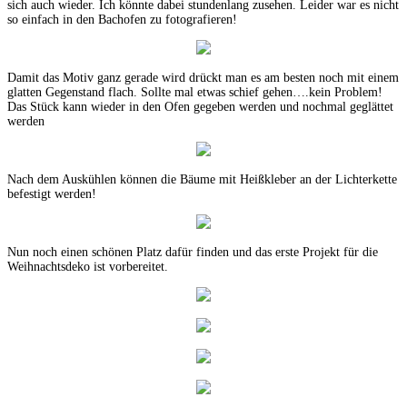
sich auch wieder. Ich könnte dabei stundenlang zusehen. Leider war es nicht
so einfach in den Bachofen zu fotografieren!
Damit das Motiv ganz gerade wird drückt man es am besten noch mit einem
glatten Gegenstand flach. Sollte mal etwas schief gehen….kein Problem!
Das Stück kann wieder in den Ofen gegeben werden und nochmal geglättet
werden
Nach dem Auskühlen können die Bäume mit Heißkleber an der Lichterkette
befestigt werden!
Nun noch einen schönen Platz dafür finden und das erste Projekt für die
Weihnachtsdeko ist vorbereitet.