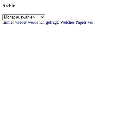
Archiv
Immer wieder werde ich gefragt: Welches Papier ver