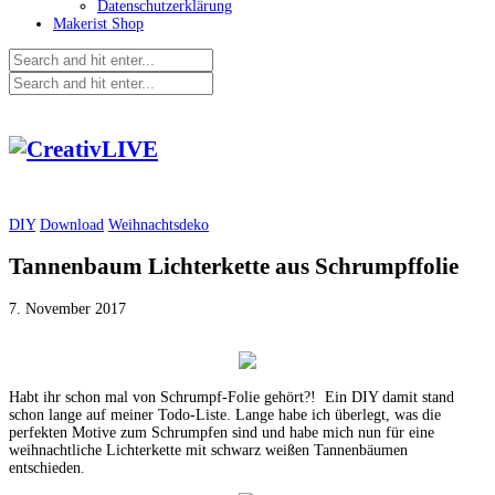
Datenschutzerklärung
Makerist Shop
DIY
Download
Weihnachtsdeko
Tannenbaum Lichterkette aus Schrumpffolie
7. November 2017
Habt ihr schon mal von Schrumpf-Folie gehört?! Ein DIY damit stand
schon lange auf meiner Todo-Liste. Lange habe ich überlegt, was die
perfekten Motive zum Schrumpfen sind und habe mich nun für eine
weihnachtliche Lichterkette mit schwarz weißen Tannenbäumen
entschieden.