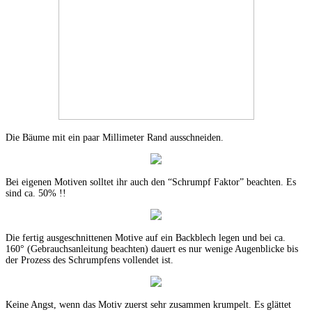
Die Bäume mit ein paar Millimeter Rand ausschneiden.
Bei eigenen Motiven solltet ihr auch den “Schrumpf Faktor” beachten. Es
sind ca. 50% !!
Die fertig ausgeschnittenen Motive auf ein Backblech legen und bei ca.
160° (Gebrauchsanleitung beachten) dauert es nur wenige Augenblicke bis
der Prozess des Schrumpfens vollendet ist.
Keine Angst, wenn das Motiv zuerst sehr zusammen krumpelt. Es glättet