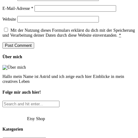
E-Mail-Adresse
*
Website
Mit der Nutzung dieses Formulars erklärst du dich mit der Speicherung
und Verarbeitung deiner Daten durch diese Website einverstanden.
*
Über mich
Hallo mein Name ist Astrid und ich zeige euch hier Einblicke in mein
creatives Leben
Folge mir auch hier!
Etsy Shop
Kategorien