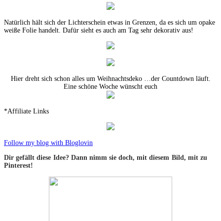
Natürlich hält sich der Lichterschein etwas in Grenzen, da es sich um opake
weiße Folie handelt. Dafür sieht es auch am Tag sehr dekorativ aus!
Hier dreht sich schon alles um Weihnachtsdeko …der Countdown läuft.
Eine schöne Woche wünscht euch
*Affiliate Links
Follow my blog with Bloglovin
Dir gefällt diese Idee? Dann nimm sie doch, mit diesem Bild, mit zu
Pinterest!