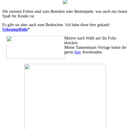
Die meisten Folien sind zum Bemalen oder Bestempeln, was auch ein riesen
Spaß für Kinder ist.
Es gibt sie aber auch zum Bedrucken. Ich habe diese hier gekauft:
Schrumpffolie
*
Motive nach Wahl auf die Folie
drucken.
Meine Tannenbaum Vorlage könnt ihr
gerne
hier
downloaden.