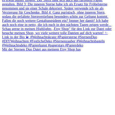
Mit der Sternen Duo Datei aus meinem Etsy Shop has