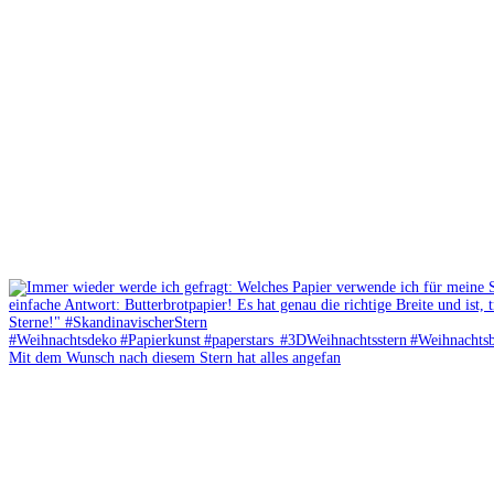
Mit dem Wunsch nach diesem Stern hat alles angefan