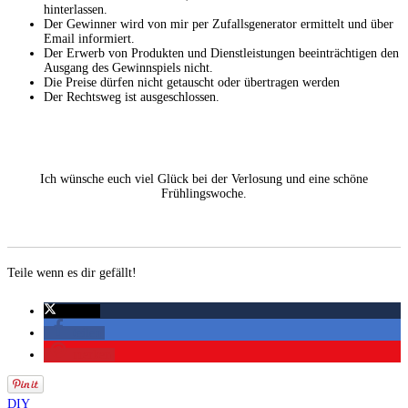
hinterlassen.
Der Gewinner wird von mir per Zufallsgenerator ermittelt und über
Email informiert.
Der Erwerb von Produkten und Dienstleistungen beeinträchtigen den
Ausgang des Gewinnspiels nicht.
Die Preise dürfen nicht getauscht oder übertragen werden
Der Rechtsweg ist ausgeschlossen.
Ich wünsche euch viel Glück bei der Verlosung und eine schöne
Frühlingswoche.
Teile wenn es dir gefällt!
twittern
teilen
merken
DIY