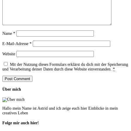
Name
*
E-Mail-Adresse
*
Website
Mit der Nutzung dieses Formulars erklärst du dich mit der Speicherung
und Verarbeitung deiner Daten durch diese Website einverstanden.
*
Über mich
Hallo mein Name ist Astrid und ich zeige euch hier Einblicke in mein
creatives Leben
Folge mir auch hier!