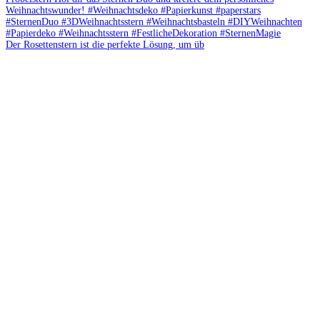
Der Rosettenstern ist die perfekte Lösung, um üb