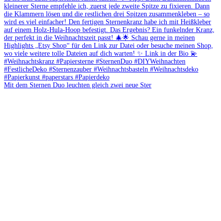
Mit dem Sternen Duo leuchten gleich zwei neue Ster