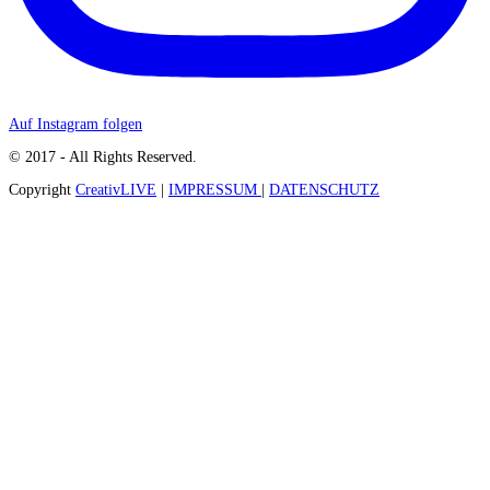
Auf Instagram folgen
© 2017 - All Rights Reserved.
Copyright
CreativLIVE
|
IMPRESSUM
|
DATENSCHUTZ