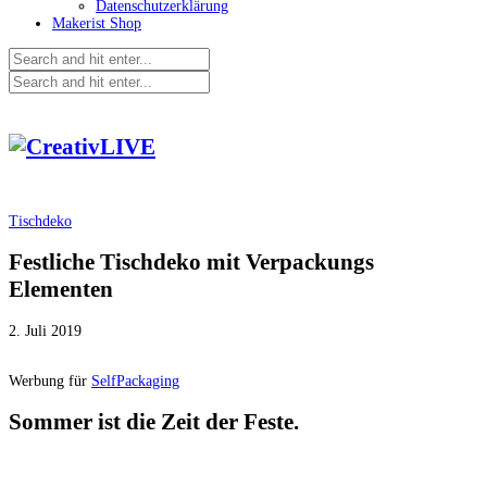
Datenschutzerklärung
Makerist Shop
Tischdeko
Festliche Tischdeko mit Verpackungs
Elementen
2. Juli 2019
Werbung für
SelfPackaging
Sommer ist die Zeit der Feste.