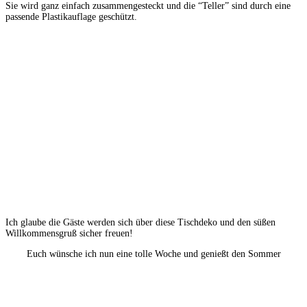
Sie wird ganz einfach zusammengesteckt und die “Teller” sind durch eine
passende Plastikauflage geschützt.
Ich glaube die Gäste werden sich über diese Tischdeko und den süßen
Willkommensgruß sicher freuen!
Euch wünsche ich nun eine tolle Woche und genießt den Sommer