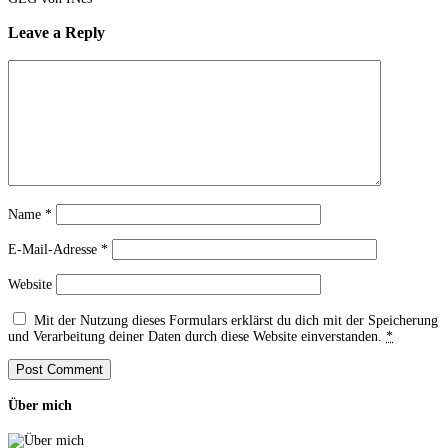
Leave a Reply
Name
*
E-Mail-Adresse
*
Website
Mit der Nutzung dieses Formulars erklärst du dich mit der Speicherung
und Verarbeitung deiner Daten durch diese Website einverstanden.
*
Über mich