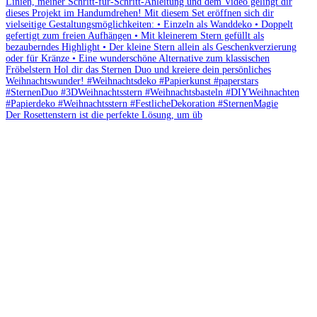
Der Rosettenstern ist die perfekte Lösung, um üb