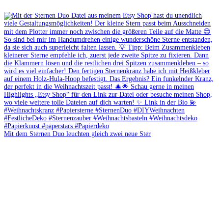
Mit dem Sternen Duo leuchten gleich zwei neue Ster