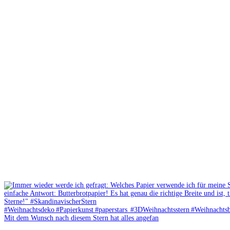
Mit dem Wunsch nach diesem Stern hat alles angefan