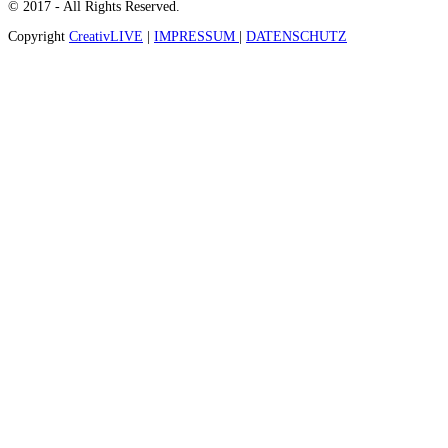
© 2017 - All Rights Reserved.
Copyright
CreativLIVE
|
IMPRESSUM
|
DATENSCHUTZ