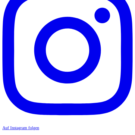
Auf Instagram folgen