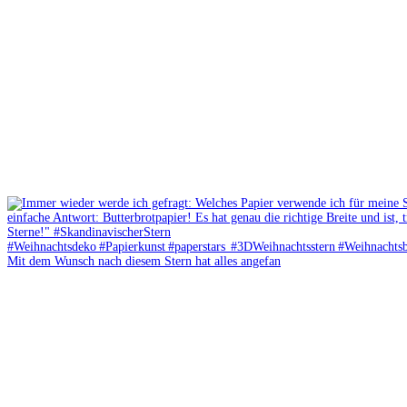
Mit dem Wunsch nach diesem Stern hat alles angefan