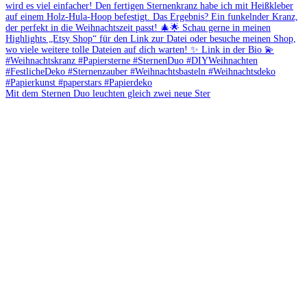
Mit dem Sternen Duo leuchten gleich zwei neue Ster