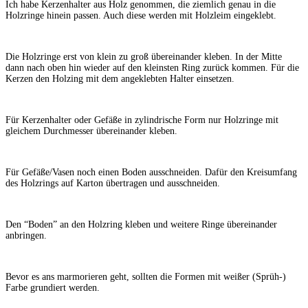
Ich habe Kerzenhalter aus Holz genommen, die ziemlich genau in die
Holzringe hinein passen. Auch diese werden mit Holzleim eingeklebt.
Die Holzringe erst von klein zu groß übereinander kleben. In der Mitte
dann nach oben hin wieder auf den kleinsten Ring zurück kommen. Für die
Kerzen den Holzing mit dem angeklebten Halter einsetzen.
Für Kerzenhalter oder Gefäße in zylindrische Form nur Holzringe mit
gleichem Durchmesser übereinander kleben.
Für Gefäße/Vasen noch einen Boden ausschneiden. Dafür den Kreisumfang
des Holzrings auf Karton übertragen und ausschneiden.
Den “Boden” an den Holzring kleben und weitere Ringe übereinander
anbringen.
Bevor es ans marmorieren geht, sollten die Formen mit weißer (Sprüh-)
Farbe grundiert werden.