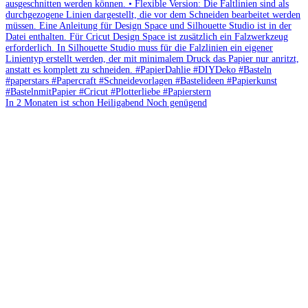
In 2 Monaten ist schon Heiligabend Noch genügend