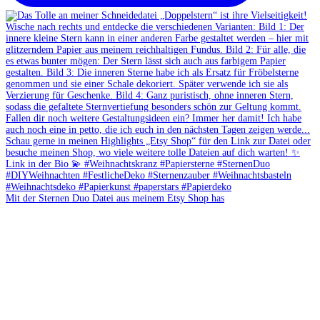
Mit der Sternen Duo Datei aus meinem Etsy Shop has