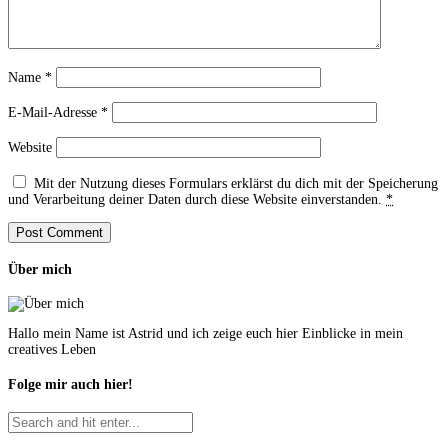
Name
*
E-Mail-Adresse
*
Website
Mit der Nutzung dieses Formulars erklärst du dich mit der Speicherung
und Verarbeitung deiner Daten durch diese Website einverstanden.
*
Über mich
Hallo mein Name ist Astrid und ich zeige euch hier Einblicke in mein
creatives Leben
Folge mir auch hier!