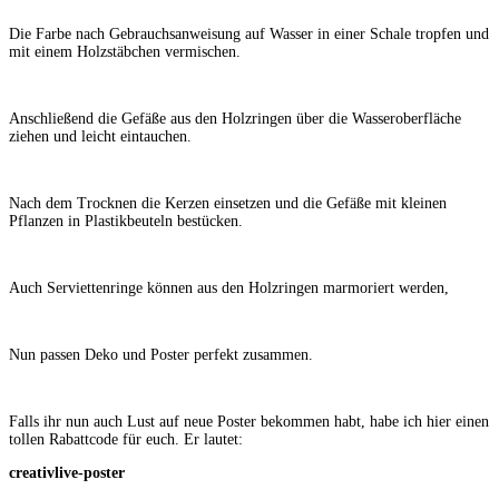
Die Farbe nach Gebrauchsanweisung auf Wasser in einer Schale tropfen und
mit einem Holzstäbchen vermischen.
Anschließend die Gefäße aus den Holzringen über die Wasseroberfläche
ziehen und leicht eintauchen.
Nach dem Trocknen die Kerzen einsetzen und die Gefäße mit kleinen
Pflanzen in Plastikbeuteln bestücken.
Auch Serviettenringe können aus den Holzringen marmoriert werden,
Nun passen Deko und Poster perfekt zusammen.
Falls ihr nun auch Lust auf neue Poster bekommen habt, habe ich hier einen
tollen Rabattcode für euch. Er lautet:
creativlive-poster