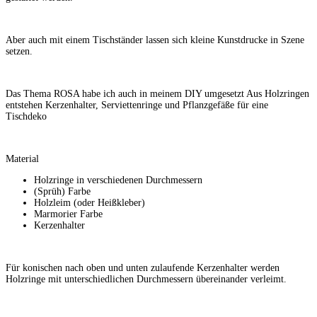
Aber auch mit einem Tischständer lassen sich kleine Kunstdrucke in Szene
setzen.
Das Thema ROSA habe ich auch in meinem DIY umgesetzt Aus Holzringen
entstehen Kerzenhalter, Serviettenringe und Pflanzgefäße für eine
Tischdeko
Material
Holzringe in verschiedenen Durchmessern
(Sprüh) Farbe
Holzleim (oder Heißkleber)
Marmorier Farbe
Kerzenhalter
Für konischen nach oben und unten zulaufende Kerzenhalter werden
Holzringe mit unterschiedlichen Durchmessern übereinander verleimt.