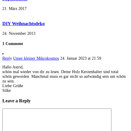
21. März 2017
DIY Weihnachtsdeko
24. November 2013
1 Comment
Reply
Unser kleiner Mikrokosmos
24. Januar 2023 at 21:59
Hallo Astrid,
schön mal wieder von dir zu lesen. Deine Holz Kerzenhalter sind total
schön geworden. Manchmal muss es gar nicht so aufwändig sein um schön
zu sein.
Liebe Grüße
Silke
Leave a Reply