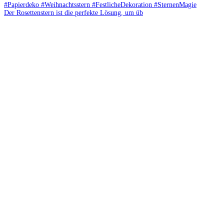
Der Rosettenstern ist die perfekte Lösung, um üb