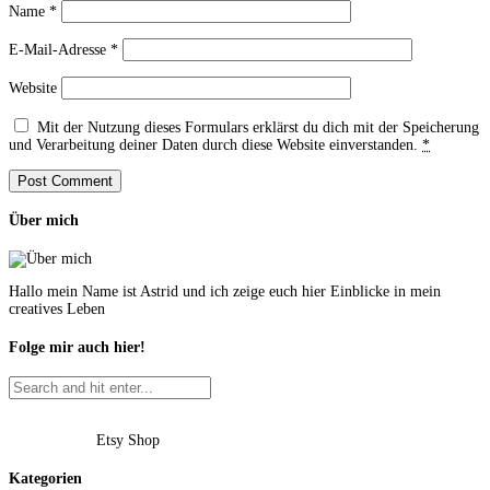
Name
*
E-Mail-Adresse
*
Website
Mit der Nutzung dieses Formulars erklärst du dich mit der Speicherung
und Verarbeitung deiner Daten durch diese Website einverstanden.
*
Über mich
Hallo mein Name ist Astrid und ich zeige euch hier Einblicke in mein
creatives Leben
Folge mir auch hier!
Etsy Shop
Kategorien