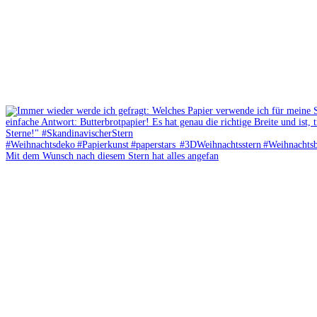
Mit dem Wunsch nach diesem Stern hat alles angefan