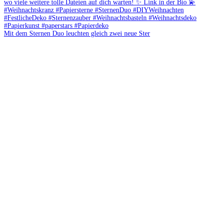
Mit dem Sternen Duo leuchten gleich zwei neue Ster