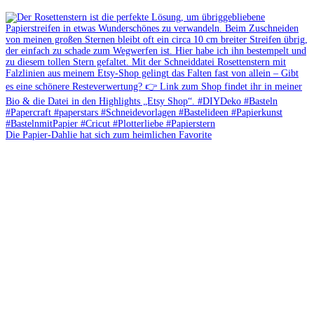
Die Papier-Dahlie hat sich zum heimlichen Favorite