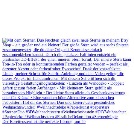
Der Rosettenstern ist die perfekte Lösung, um üb