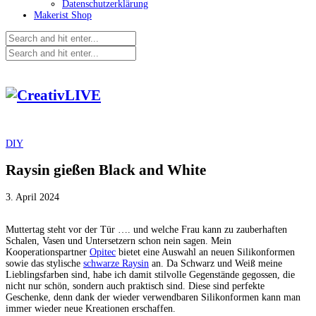
Datenschutzerklärung
Makerist Shop
DIY
Raysin gießen Black and White
3. April 2024
Muttertag steht vor der Tür …. und welche Frau kann zu zauberhaften
Schalen, Vasen und Untersetzern schon nein sagen. Mein
Kooperationspartner
Opitec
bietet eine Auswahl an neuen Silikonformen
sowie das stylische
schwarze Raysin
an. Da Schwarz und Weiß meine
Lieblingsfarben sind, habe ich damit stilvolle Gegenstände gegossen, die
nicht nur schön, sondern auch praktisch sind. Diese sind perfekte
Geschenke, denn dank der wieder verwendbaren Silikonformen kann man
immer wieder neue Kreationen erschaffen.