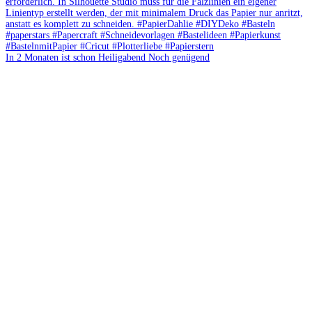
In 2 Monaten ist schon Heiligabend Noch genügend