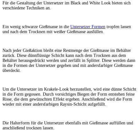
Für die Gestaltung der Untersetzer im Black and White Look bieten sich
verschiedene Techniken an.
Ein wenig schwarze Gießmasse in die
Untersetzer Formen
tropfen lassen
und nach dem Trocknen mit weißer Gießmasse ausfüllen.
Nach jeder Gießaktion bleibt eine Restmenge der Gießmasse im Behälter
zurück. Diese dünnflüssige Schicht kann nach dem Trocknen aus dem
Behälter herausgedrückt werden und zerfällt in Splitter. Diese werden dann
in die Formen der Untersetzer gegeben und mit andersfarbiger Gießmasse
überdeckt.
Um die Untersetzer im Krakele-Look herzustellen, wird eine dünne Schicht
in die Form gegossen. Durch vorsichtiges Biegen der Form entstehen feine
Risse, die dem gewünschten Effekt ergeben. Anschließend wird die Form
wieder mit einer andersfarbigen Raysin-Schicht aufgefüllt.
Die Halterform für die Untersetzer ebenfalls mit Gießmasse auffüllen und
anschließend trocknen lassen.