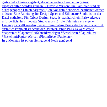
In 2 Monaten ist schon Heiligabend Noch genügend