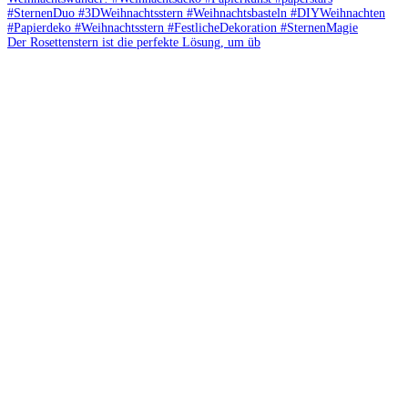
Der Rosettenstern ist die perfekte Lösung, um üb