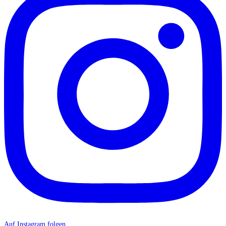
Auf Instagram folgen