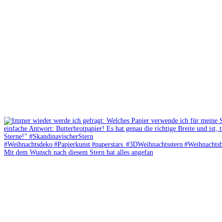
Mit dem Wunsch nach diesem Stern hat alles angefan