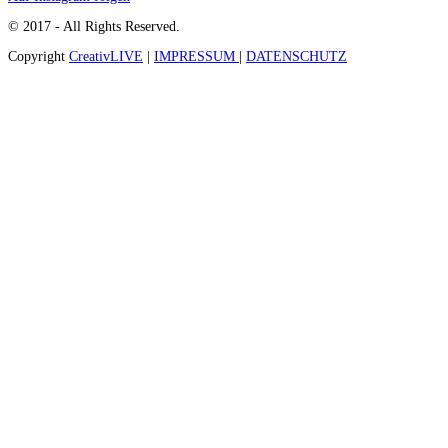
© 2017 - All Rights Reserved.
Copyright
CreativLIVE
|
IMPRESSUM
|
DATENSCHUTZ