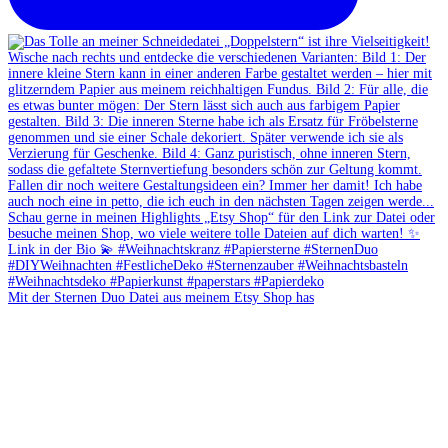
Mit der Sternen Duo Datei aus meinem Etsy Shop has