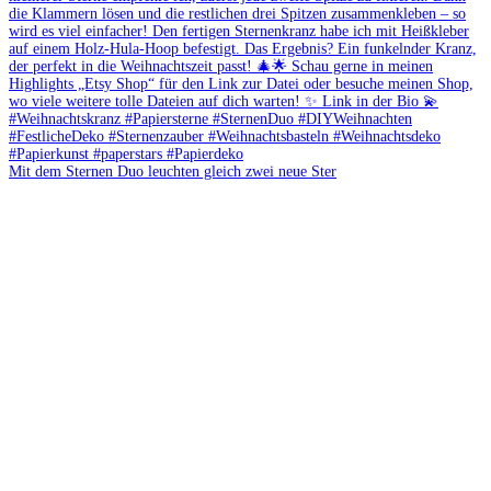
Mit dem Sternen Duo leuchten gleich zwei neue Ster