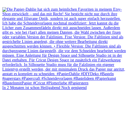
In 2 Monaten ist schon Heiligabend Noch genügend