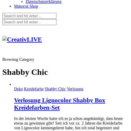
Datenschutzerklärung
Makerist Shop
Browsing Category
Shabby Chic
Deko
Kreidefarbe
Shabby Chic
Verlosung
Verlosung Lignocolor Shabby Box
Kreidefarben-Set
In der letzten Woche hatte ich es ja schon angekündigt, dass heute
etwas zu gewinnen gibt! Seit ich vor ca. 2 Jahren die Kreidefarbe
von Lignocolor kennengelernt habe, bin ich total begeistert und