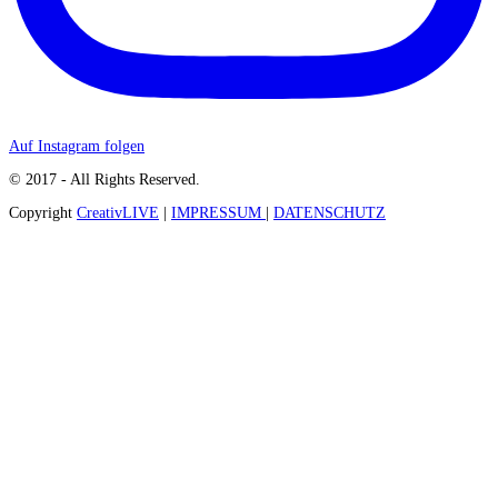
Auf Instagram folgen
© 2017 - All Rights Reserved.
Copyright
CreativLIVE
|
IMPRESSUM
|
DATENSCHUTZ