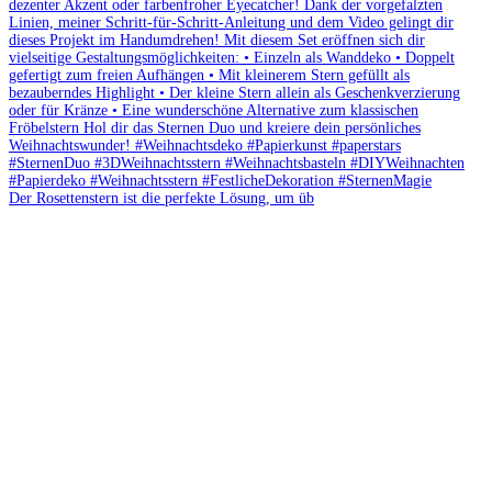
Der Rosettenstern ist die perfekte Lösung, um üb