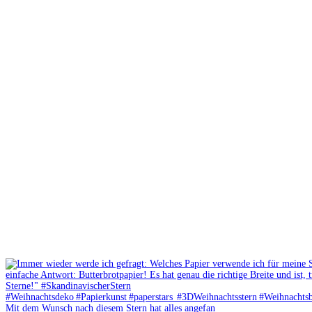
Mit dem Wunsch nach diesem Stern hat alles angefan