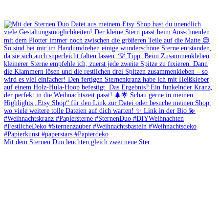
Mit dem Sternen Duo leuchten gleich zwei neue Ster