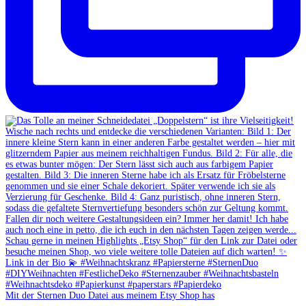
Mit der Sternen Duo Datei aus meinem Etsy Shop has