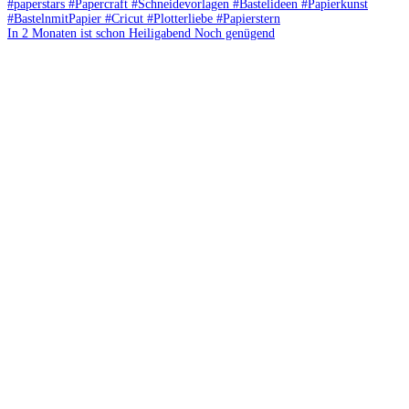
In 2 Monaten ist schon Heiligabend Noch genügend