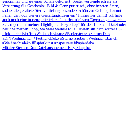
Mit der Sternen Duo Datei aus meinem Etsy Shop has