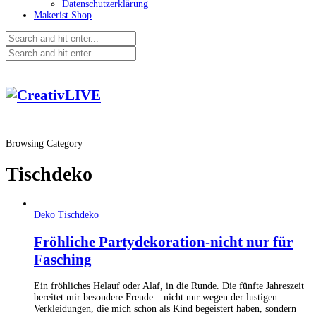
Datenschutzerklärung
Makerist Shop
Browsing Category
Tischdeko
Deko
Tischdeko
Fröhliche Partydekoration-nicht nur für
Fasching
Ein fröhliches Helauf oder Alaf, in die Runde. Die fünfte Jahreszeit
bereitet mir besondere Freude – nicht nur wegen der lustigen
Verkleidungen, die mich schon als Kind begeistert haben, sondern