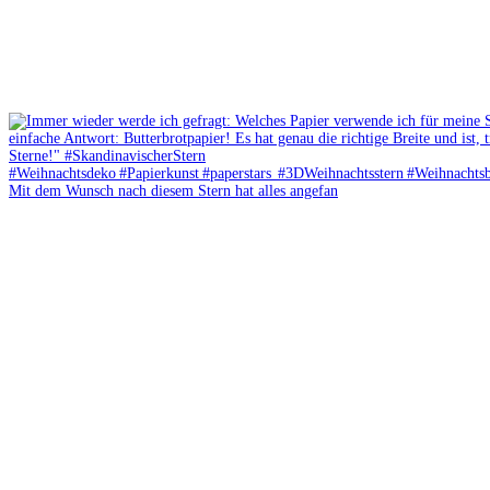
Mit dem Wunsch nach diesem Stern hat alles angefan