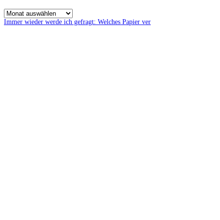
Immer wieder werde ich gefragt: Welches Papier ver