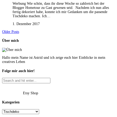
Werbung Wie schön, dass ihr diese Woche so zahlreich bei der
Blogger Hometour zu Gast gewesen seid. Nachdem ich nun alles
fertig dekoriert habe, konnte ich mir Gedanken um die passende
Tischdeko machen. Ich…
1. Dezember 2017
Older Posts
Über mich
Hallo mein Name ist Astrid und ich zeige euch hier Einblicke in mein
creatives Leben
Folge mir auch hier!
Etsy Shop
Kategorien