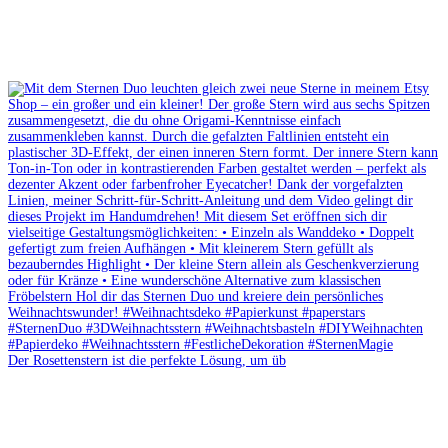
Der Rosettenstern ist die perfekte Lösung, um üb