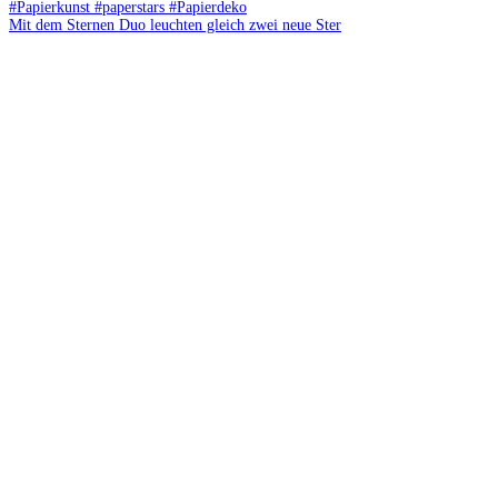
Mit dem Sternen Duo leuchten gleich zwei neue Ster