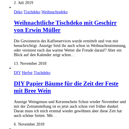
2. Juli 2019
Deko
Tischdeko
Weihnachtsdeko
Weihnachtliche Tischdeko mit Geschirr
von Erwin Müller
Die Gewinnerin des Kaffeeservices wurde ermittelt und von mir
benachrichtigt. Anzeige Seid ihr auch schon in Weihnachtsstimmung,
oder vermiest euch das warme Wetter die Freude darauf? Aber ein
Blick auf den Kalender zeigt schon…
13. November 2018
DIY
Herbst
Tischdeko
DIY Papier Bäume für die Zeit der Feste
mit Bree Wein
Anzeige Weingenuss und Kerzenschein Schon wieder November und
mit der Zeitumstellung ist es jetzt auch schon viel früher dunkel.
Daran muss ich mich erstmal wieder gewöhnen aber diese Zeit hat
auch schöne Seiten. Mit…
6. November 2018