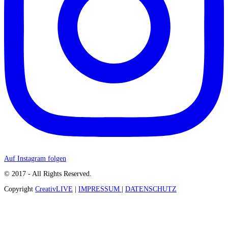
Auf Instagram folgen
© 2017 - All Rights Reserved.
Copyright
CreativLIVE
|
IMPRESSUM
|
DATENSCHUTZ