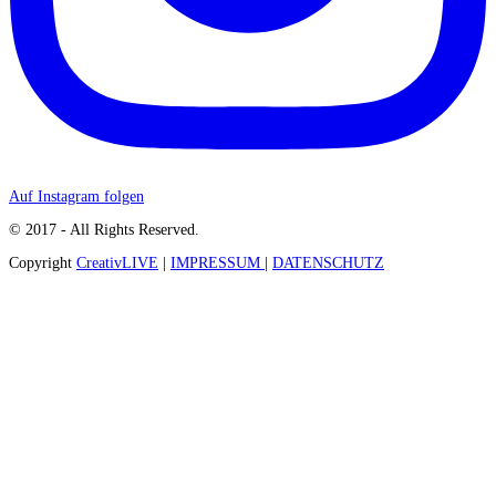
Auf Instagram folgen
© 2017 - All Rights Reserved.
Copyright
CreativLIVE
|
IMPRESSUM
|
DATENSCHUTZ