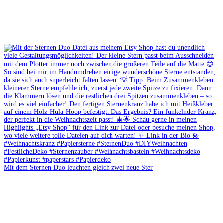
Mit dem Sternen Duo leuchten gleich zwei neue Ster