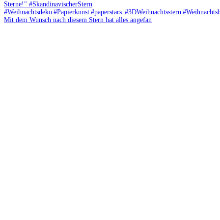
Mit dem Wunsch nach diesem Stern hat alles angefan