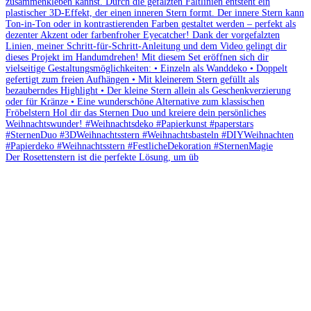
Der Rosettenstern ist die perfekte Lösung, um üb