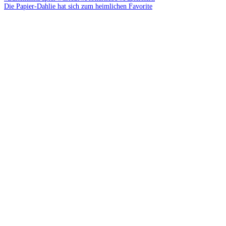
Die Papier-Dahlie hat sich zum heimlichen Favorite