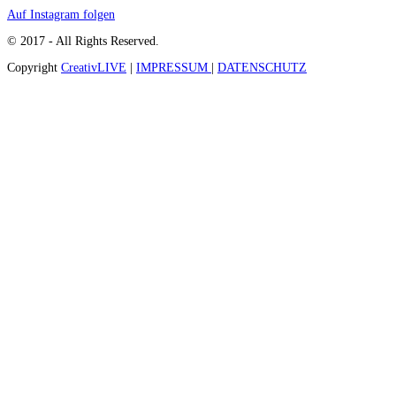
Auf Instagram folgen
© 2017 - All Rights Reserved.
Copyright
CreativLIVE
|
IMPRESSUM
|
DATENSCHUTZ