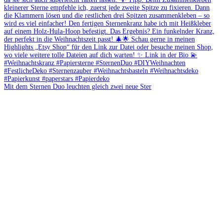
Mit dem Sternen Duo leuchten gleich zwei neue Ster