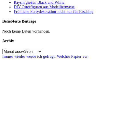
Raysin gießen Black and White
DIY Osterfiguren aus Modelliermasse
Fröhliche Partydekoration-nicht nur für Fasching
Beliebteste Beiträge
Noch keine Daten vorhanden.
Archiv
Immer wieder werde ich gefragt: Welches Papier ver