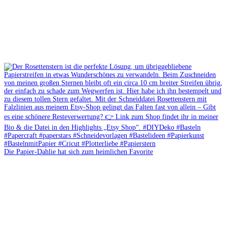
Die Papier-Dahlie hat sich zum heimlichen Favorite