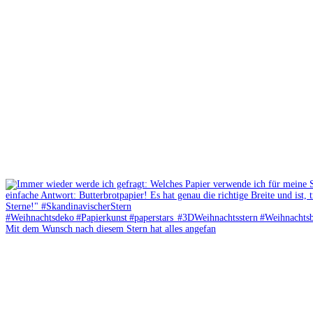
Mit dem Wunsch nach diesem Stern hat alles angefan