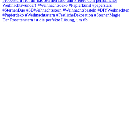
Der Rosettenstern ist die perfekte Lösung, um üb