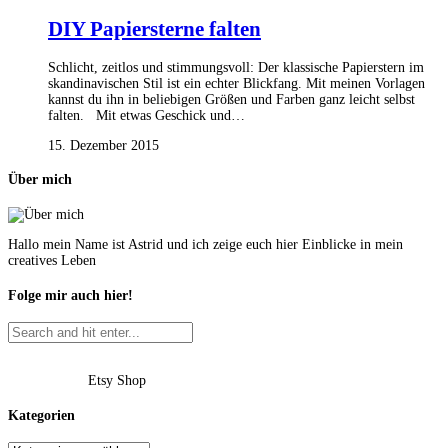
DIY Papiersterne falten
Schlicht, zeitlos und stimmungsvoll: Der klassische Papierstern im
skandinavischen Stil ist ein echter Blickfang. Mit meinen Vorlagen
kannst du ihn in beliebigen Größen und Farben ganz leicht selbst
falten. Mit etwas Geschick und…
15. Dezember 2015
Über mich
Hallo mein Name ist Astrid und ich zeige euch hier Einblicke in mein
creatives Leben
Folge mir auch hier!
Etsy Shop
Kategorien