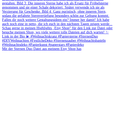
Mit der Sternen Duo Datei aus meinem Etsy Shop has