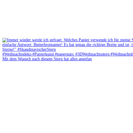
Mit dem Wunsch nach diesem Stern hat alles angefan