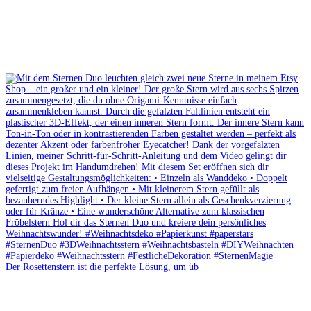
Der Rosettenstern ist die perfekte Lösung, um üb