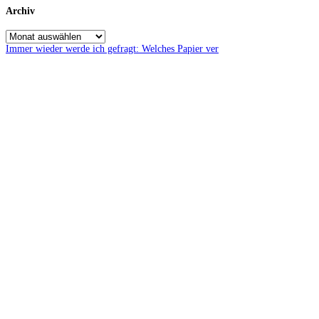
Archiv
Immer wieder werde ich gefragt: Welches Papier ver