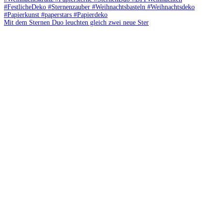
Mit dem Sternen Duo leuchten gleich zwei neue Ster