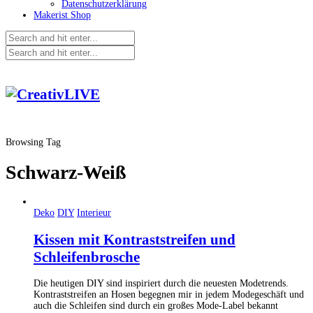
Datenschutzerklärung
Makerist Shop
Browsing Tag
Schwarz-Weiß
Deko
DIY
Interieur
Kissen mit Kontraststreifen und
Schleifenbrosche
Die heutigen DIY sind inspiriert durch die neuesten Modetrends.
Kontraststreifen an Hosen begegnen mir in jedem Modegeschäft und
auch die Schleifen sind durch ein großes Mode-Label bekannt