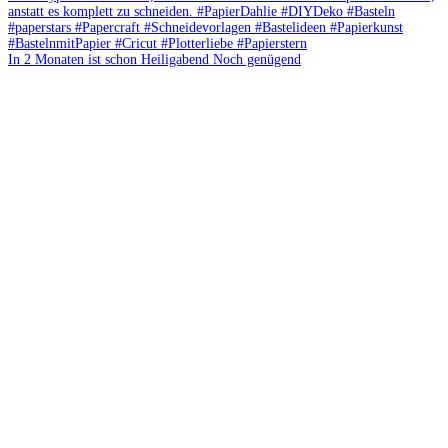
In 2 Monaten ist schon Heiligabend Noch genügend