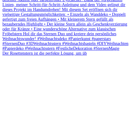
Der Rosettenstern ist die perfekte Lösung, um üb