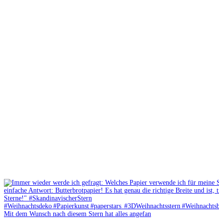
Mit dem Wunsch nach diesem Stern hat alles angefan