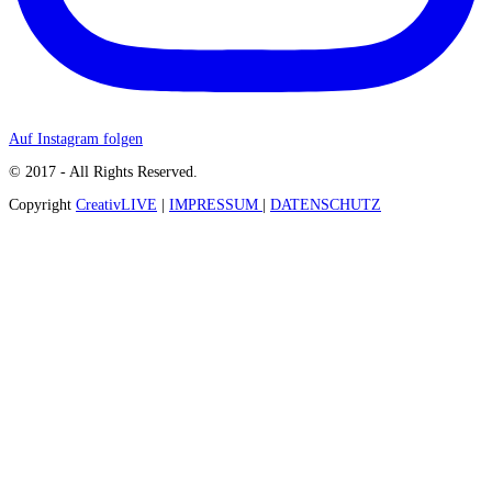
Auf Instagram folgen
© 2017 - All Rights Reserved.
Copyright
CreativLIVE
|
IMPRESSUM
|
DATENSCHUTZ