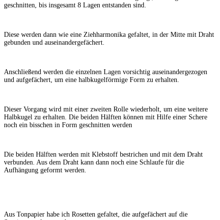
geschnitten, bis insgesamt 8 Lagen entstanden sind.
Diese werden dann wie eine Ziehharmonika gefaltet, in der Mitte mit Draht
gebunden und auseinandergefächert.
Anschließend werden die einzelnen Lagen vorsichtig auseinandergezogen
und aufgefächert, um eine halbkugelförmige Form zu erhalten.
Dieser Vorgang wird mit einer zweiten Rolle wiederholt, um eine weitere
Halbkugel zu erhalten. Die beiden Hälften können mit Hilfe einer Schere
noch ein bisschen in Form geschnitten werden
Die beiden Hälften werden mit Klebstoff bestrichen und mit dem Draht
verbunden. Aus dem Draht kann dann noch eine Schlaufe für die
Aufhängung geformt werden.
Aus Tonpapier habe ich Rosetten gefaltet, die aufgefächert auf die