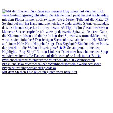
Mit dem Sternen Duo leuchten gleich zwei neue Ster