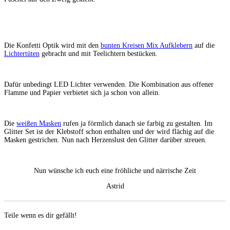
Die Konfetti Optik wird mit den
bunten Kreisen Mix Aufklebern
auf die
Lichtertüten
gebracht und mit Teelichtern bestücken.
Dafür unbedingt LED Lichter verwenden. Die Kombination aus offener
Flamme und Papier verbietet sich ja schon von allein.
Die
weißen Masken
rufen ja förmlich danach sie farbig zu gestalten. Im
Glitter Set ist der Klebstoff schon enthalten und der wird flächig auf die
Masken gestrichen. Nun nach Herzenslust den Glitter darüber streuen.
Nun wünsche ich euch eine fröhliche und närrische Zeit
Astrid
Teile wenn es dir gefällt!