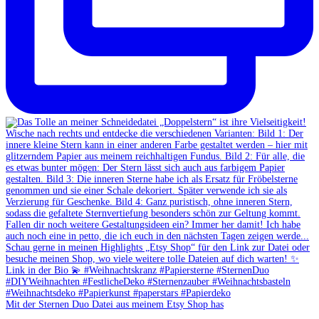
Mit der Sternen Duo Datei aus meinem Etsy Shop has