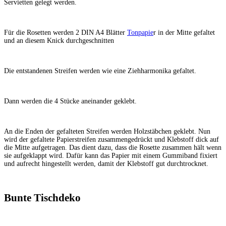
Servietten gelegt werden.
Für die Rosetten werden 2 DIN A4 Blätter
Tonpapie
r in der Mitte gefaltet
und an diesem Knick durchgeschnitten
Die entstandenen Streifen werden wie eine Ziehharmonika gefaltet.
Dann werden die 4 Stücke aneinander geklebt.
An die Enden der gefalteten Streifen werden Holzstäbchen geklebt. Nun
wird der gefaltete Papierstreifen zusammengedrückt und Klebstoff dick auf
die Mitte aufgetragen. Das dient dazu, dass die Rosette zusammen hält wenn
sie aufgeklappt wird. Dafür kann das Papier mit einem Gummiband fixiert
und aufrecht hingestellt werden, damit der Klebstoff gut durchtrocknet.
Bunte Tischdeko