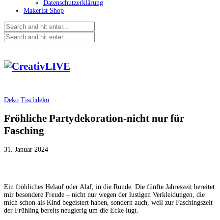
Datenschutzerklärung
Makerist Shop
Deko
Tischdeko
Fröhliche Partydekoration-nicht nur für
Fasching
31. Januar 2024
Ein fröhliches Helauf oder Alaf, in die Runde. Die fünfte Jahreszeit bereitet
mir besondere Freude – nicht nur wegen der lustigen Verkleidungen, die
mich schon als Kind begeistert haben, sondern auch, weil zur Faschingszeit
der Frühling bereits neugierig um die Ecke lugt.