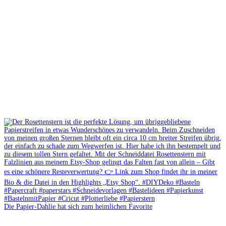
Die Papier-Dahlie hat sich zum heimlichen Favorite