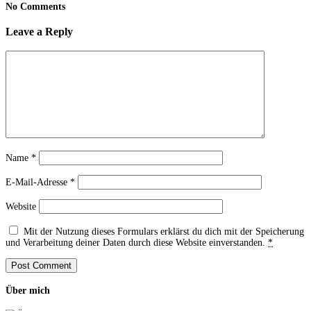
No Comments
Leave a Reply
Name
*
E-Mail-Adresse
*
Website
Mit der Nutzung dieses Formulars erklärst du dich mit der Speicherung
und Verarbeitung deiner Daten durch diese Website einverstanden.
*
Über mich