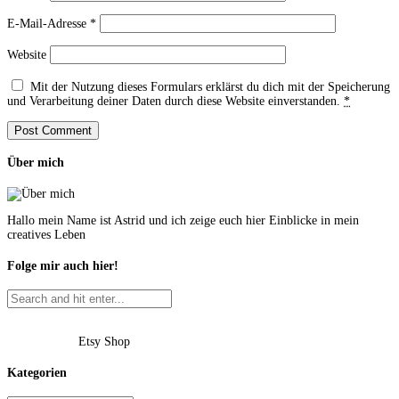
E-Mail-Adresse
*
Website
Mit der Nutzung dieses Formulars erklärst du dich mit der Speicherung
und Verarbeitung deiner Daten durch diese Website einverstanden.
*
Über mich
Hallo mein Name ist Astrid und ich zeige euch hier Einblicke in mein
creatives Leben
Folge mir auch hier!
Etsy Shop
Kategorien