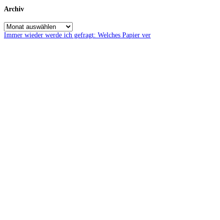
Archiv
Immer wieder werde ich gefragt: Welches Papier ver