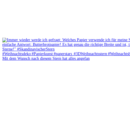
Mit dem Wunsch nach diesem Stern hat alles angefan