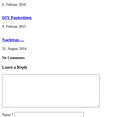
6. Februar 2018
DIY Papiertüten
9. Februar 2015
Nachtrag….
31. August 2014
No Comments
Leave a Reply
Name
*