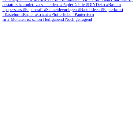
In 2 Monaten ist schon Heiligabend Noch genügend