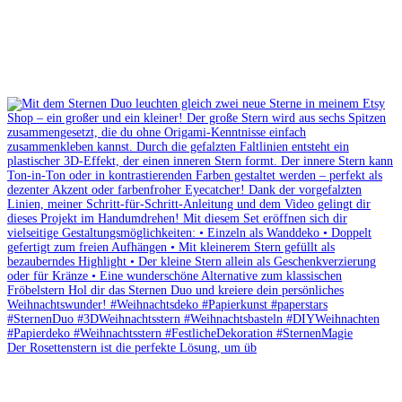
Der Rosettenstern ist die perfekte Lösung, um üb