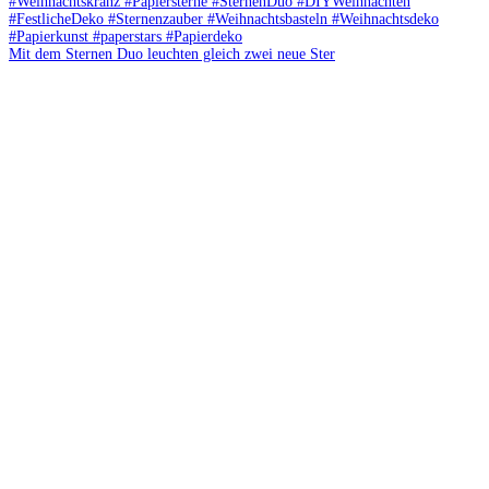
Mit dem Sternen Duo leuchten gleich zwei neue Ster