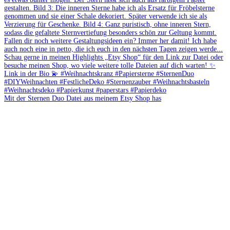
Mit der Sternen Duo Datei aus meinem Etsy Shop has