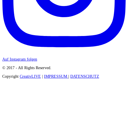
Auf Instagram folgen
© 2017 - All Rights Reserved.
Copyright
CreativLIVE
|
IMPRESSUM
|
DATENSCHUTZ