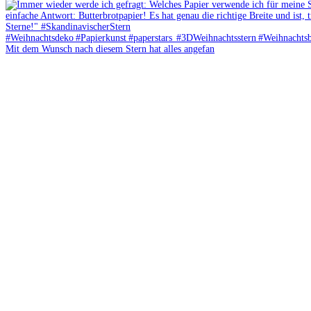
Mit dem Wunsch nach diesem Stern hat alles angefan