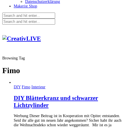
Datenschutzerklärung
Makerist Shop
Browsing Tag
Fimo
DIY
Fimo
Interieur
DIY Blätterkranz und schwarzer
Lichtzylinder
Werbung Dieser Beitrag ist in Kooperation mit Opitec entstanden.
Seid ihr alle gut im neuen Jahr angekommen? Sicher habt ihr auch
die Weihnachtsdeko schon wieder weggeräumt. Mir ist es ja