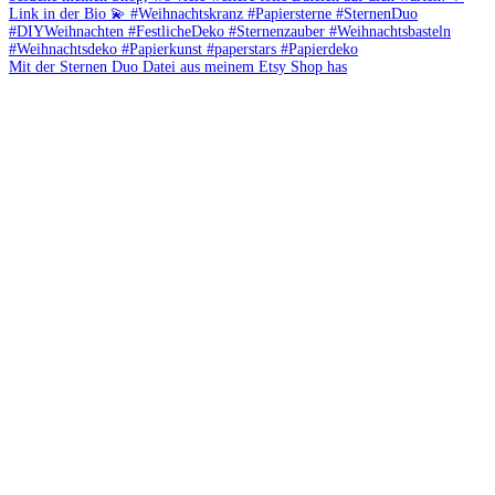
Mit der Sternen Duo Datei aus meinem Etsy Shop has