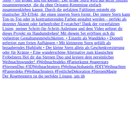
Der Rosettenstern ist die perfekte Lösung, um üb