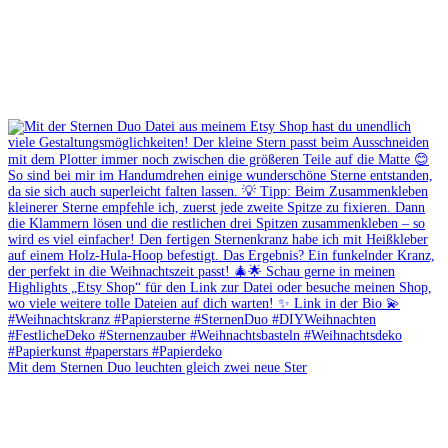
Mit dem Sternen Duo leuchten gleich zwei neue Ster