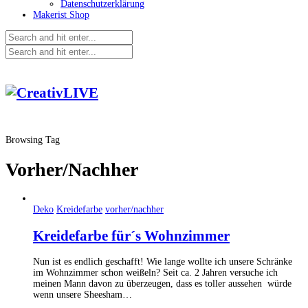
Datenschutzerklärung
Makerist Shop
Browsing Tag
Vorher/Nachher
Deko
Kreidefarbe
vorher/nachher
Kreidefarbe für´s Wohnzimmer
Nun ist es endlich geschafft! Wie lange wollte ich unsere Schränke
im Wohnzimmer schon weißeln? Seit ca. 2 Jahren versuche ich
meinen Mann davon zu überzeugen, dass es toller aussehen würde
wenn unsere Sheesham…