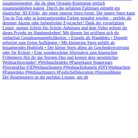
Der Rosettenstern ist die perfekte Lösung, um üb