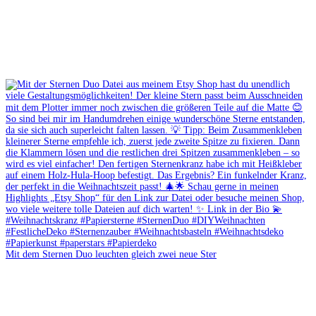
Mit dem Sternen Duo leuchten gleich zwei neue Ster