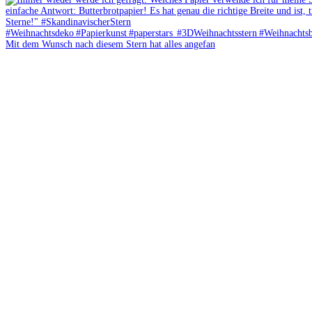
Mit dem Wunsch nach diesem Stern hat alles angefan