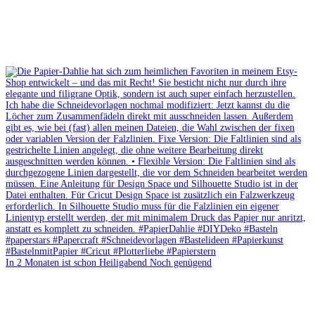
In 2 Monaten ist schon Heiligabend Noch genügend