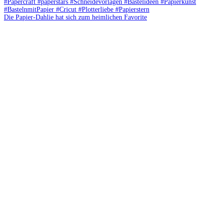
Die Papier-Dahlie hat sich zum heimlichen Favorite