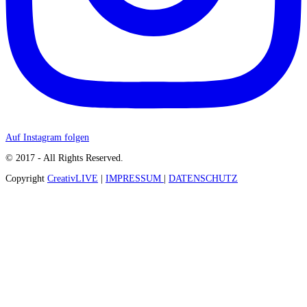
Auf Instagram folgen
© 2017 - All Rights Reserved.
Copyright
CreativLIVE
|
IMPRESSUM
|
DATENSCHUTZ