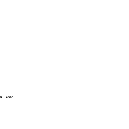
ves Leben