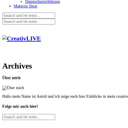
Datenschutzerklärung
Makerist Shop
Archives
Über mich
Hallo mein Name ist Astrid und ich zeige euch hier Einblicke in mein creati
Folge mir auch hier!