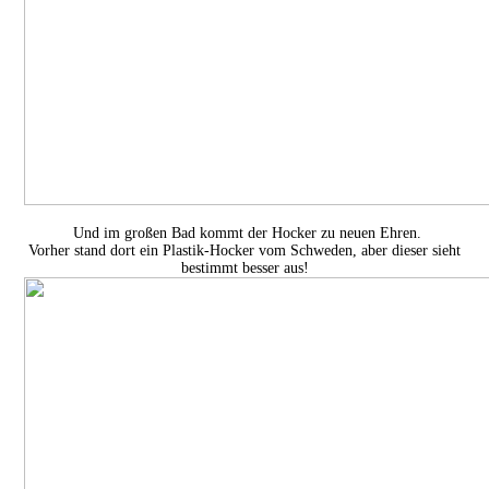
Und im großen Bad kommt der Hocker zu neuen Ehren.
Vorher stand dort ein Plastik-Hocker vom Schweden, aber dieser sieht
bestimmt besser aus!