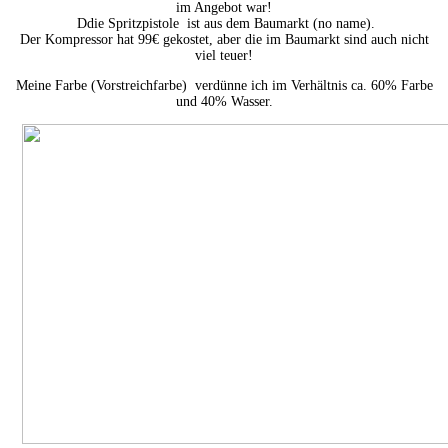
im Angebot war!
Ddie Spritzpistole ist aus dem Baumarkt (no name).
Der Kompressor hat 99€ gekostet, aber die im Baumarkt sind auch nicht
viel teuer!
Meine Farbe (Vorstreichfarbe) verdünne ich im Verhältnis ca. 60% Farbe
und 40% Wasser.