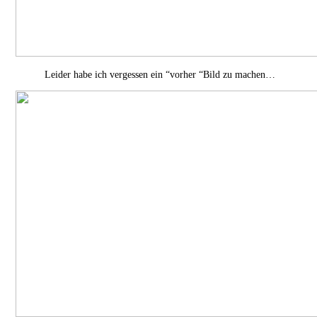
Leider habe ich vergessen ein “vorher “Bild zu machen…