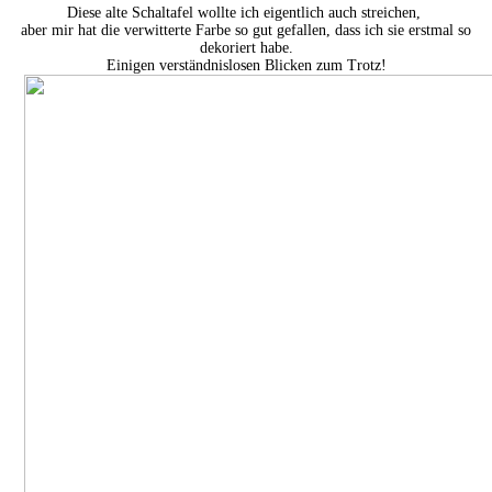
Diese alte Schaltafel wollte ich eigentlich auch streichen,
aber mir hat die verwitterte Farbe so gut gefallen, dass ich sie erstmal so
dekoriert habe.
Einigen verständnislosen Blicken zum Trotz!