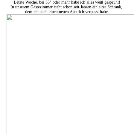
Letzte Woche, bei 35° oder mehr habe ich alles weiß gesprüht!
In unserem Gästezimmer steht schon seit Jahren ein alter Schrank,
dem ich auch einen neuen Anstrich verpasst habe.