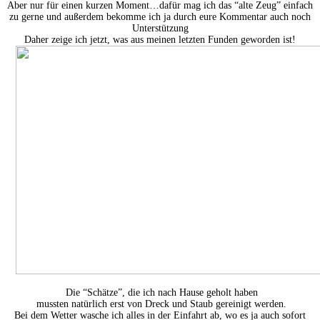
Aber nur für einen kurzen Moment…dafür mag ich das “alte Zeug” einfach
zu gerne und außerdem bekomme ich ja durch eure Kommentar auch noch
Unterstützung
Daher zeige ich jetzt, was aus meinen letzten Funden geworden ist!
Die “Schätze”, die ich nach Hause geholt haben
mussten natürlich erst von Dreck und Staub gereinigt werden.
Bei dem Wetter wasche ich alles in der Einfahrt ab, wo es ja auch sofort