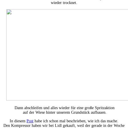
wieder trocknet.
Dann abschleifen und alles wieder für eine große Spritzaktion
auf der Wiese hinter unserem Grundstück aufbauen.
In diesem
Post
habe ich schon mal beschrieben, wie ich das mache.
Den Kompressor haben wir bei Lidl gekauft, weil der gerade in der Woche