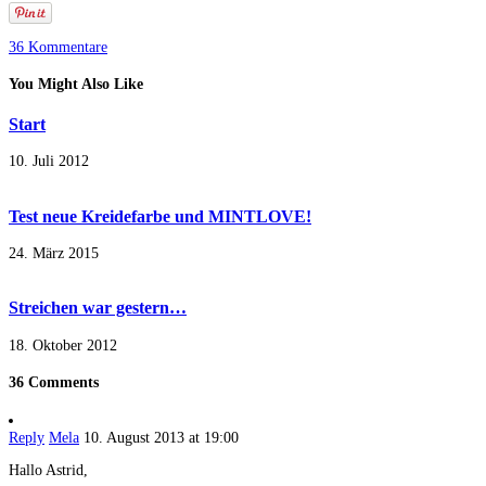
36 Kommentare
You Might Also Like
Start
10. Juli 2012
Test neue Kreidefarbe und MINTLOVE!
24. März 2015
Streichen war gestern…
18. Oktober 2012
36 Comments
Reply
Mela
10. August 2013 at 19:00
Hallo Astrid,