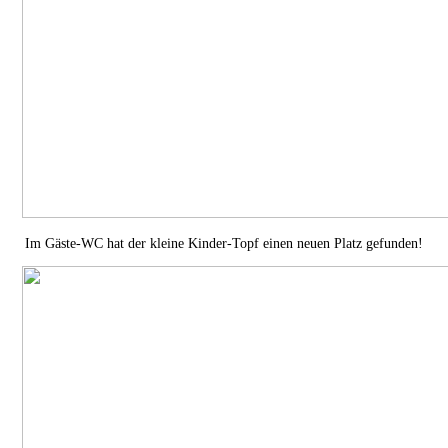
Im Gäste-WC hat der kleine Kinder-Topf einen neuen Platz gefunden!