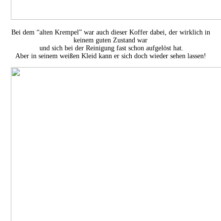
Bei dem “alten Krempel” war auch dieser Koffer dabei, der wirklich in
keinem guten Zustand war
und sich bei der Reinigung fast schon aufgelöst hat.
Aber in seinem weißen Kleid kann er sich doch wieder sehen lassen!