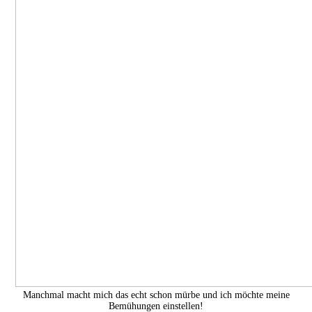
Manchmal macht mich das echt schon mürbe und ich möchte meine
Bemühungen einstellen!