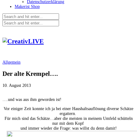
Datenschutzerklärung
Makerist Shop
Allgemein
Der alte Krempel….
10. August 2013
….und was aus ihm geworden ist!
Vor einiger Zeit konnte ich ja bei einer Haushaltsauflösung diverse Schätze
ergattern.
Für mich sind das Schätze…aber die meisten in meinem Umfeld schütteln
nur mit dem Kopf
und immer wieder die Frage: was willst du denn damit!