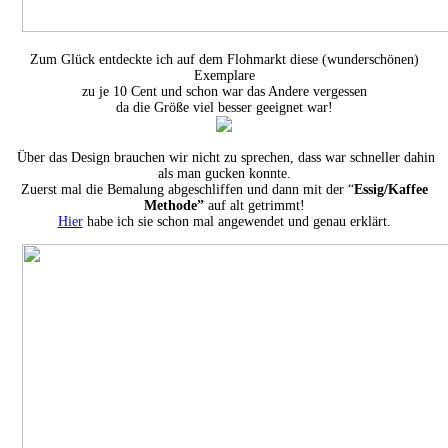
Zum Glück entdeckte ich auf dem Flohmarkt diese (wunderschönen)
Exemplare
zu je 10 Cent und schon war das Andere vergessen
da die Größe viel besser geeignet war!
Über das Design brauchen wir nicht zu sprechen, dass war schneller dahin
als man gucken konnte.
Zuerst mal die Bemalung abgeschliffen und dann mit der “
Essig/Kaffee
Methode”
auf alt getrimmt!
Hier
habe ich sie schon mal angewendet und genau erklärt.