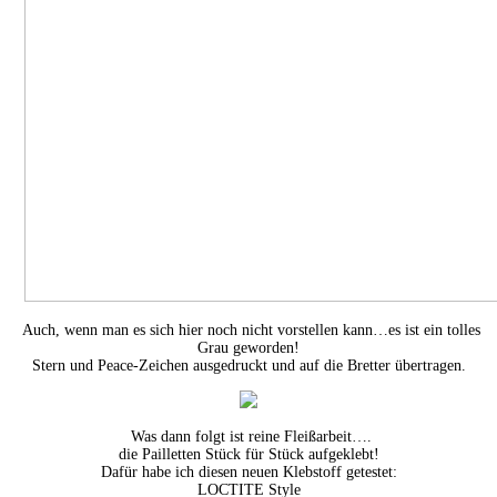
Auch, wenn man es sich hier noch nicht vorstellen kann…es ist ein tolles
Grau geworden!
Stern und Peace-Zeichen ausgedruckt und auf die Bretter übertragen.
Was dann folgt ist reine Fleißarbeit….
die Pailletten Stück für Stück aufgeklebt!
Dafür habe ich diesen neuen Klebstoff getestet:
LOCTITE Style