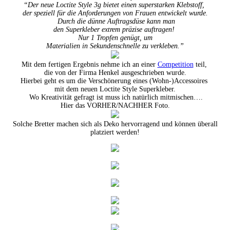
“Der neue Loctite Style 3g bietet einen superstarken Klebstoff,
der speziell für die Anforderungen von Frauen entwickelt wurde.
Durch die dünne Auftragsdüse kann man
den Superkleber extrem präzise auftragen!
Nur 1 Tropfen genügt, um
Materialien in Sekundenschnelle zu verkleben.”
Mit dem fertigen Ergebnis nehme ich an einer
Competition
teil,
die von der Firma Henkel ausgeschrieben wurde.
Hierbei geht es um die Verschönerung eines (Wohn-)Accessoires
mit dem neuen Loctite Style Superkleber.
Wo Kreativität gefragt ist muss ich natürlich mitmischen….
Hier das VORHER/NACHHER Foto.
Solche Bretter machen sich als Deko hervorragend und können überall
platziert werden!