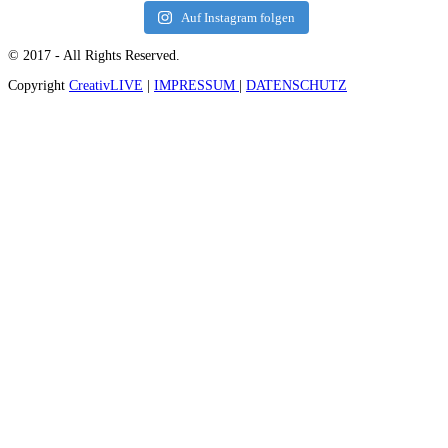
Auf Instagram folgen
© 2017 - All Rights Reserved.
Copyright
CreativLIVE
|
IMPRESSUM
|
DATENSCHUTZ