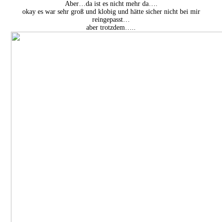
Aber…da ist es nicht mehr da….
okay es war sehr groß und klobig und hätte sicher nicht bei mir
reingepasst…
aber trotzdem…..