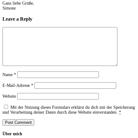
Ganz liebe Grüße,
Simone
Leave a Reply
Name
*
E-Mail-Adresse
*
Website
Mit der Nutzung dieses Formulars erklärst du dich mit der Speicherung
und Verarbeitung deiner Daten durch diese Website einverstanden.
*
Über mich