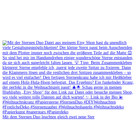
Mit dem Sternen Duo leuchten gleich zwei neue Ster