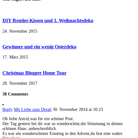
DIY Rentier-Kissen und 1. Weihnachtsdeko
24. November 2015
Gewinner und ein wenig Osterdeko
17. März 2015
Christmas Blogger Home Tour
28. November 2017
38 Comments
Reply
Mit Liebe zum Detail
30. November 2014 at 10:23
Oh liebe Astrid,was für ein schöner Post..
Der Tag gestern bei dir war so wunderschön,die Stimmung in deinen
schönen Haus..unbeschreiblich.
Es war ein wunderschöner Einstieg in den Advent,du bist eine wahre