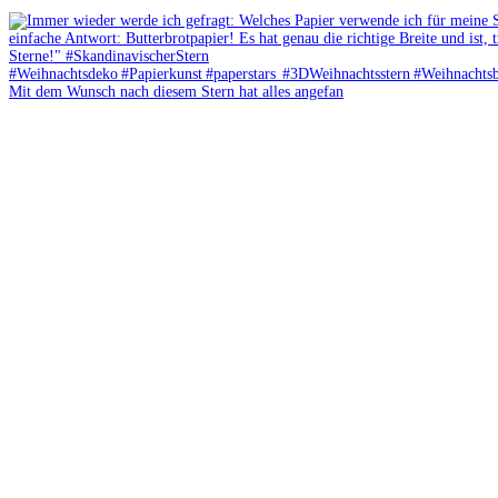
Mit dem Wunsch nach diesem Stern hat alles angefan