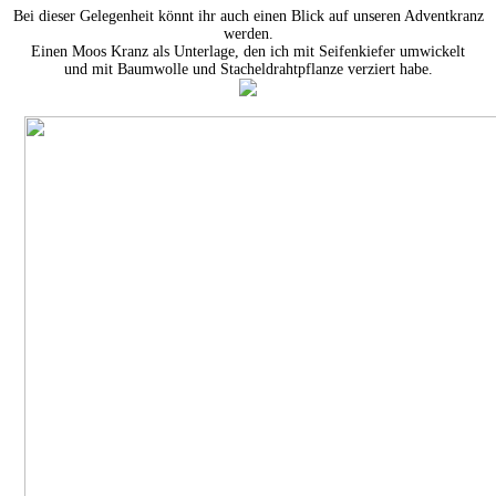
Bei dieser Gelegenheit könnt ihr auch einen Blick auf unseren Adventkranz
werden.
Einen Moos Kranz als Unterlage, den ich mit Seifenkiefer umwickelt
und mit Baumwolle und Stacheldrahtpflanze verziert habe.