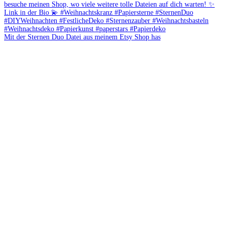
Mit der Sternen Duo Datei aus meinem Etsy Shop has