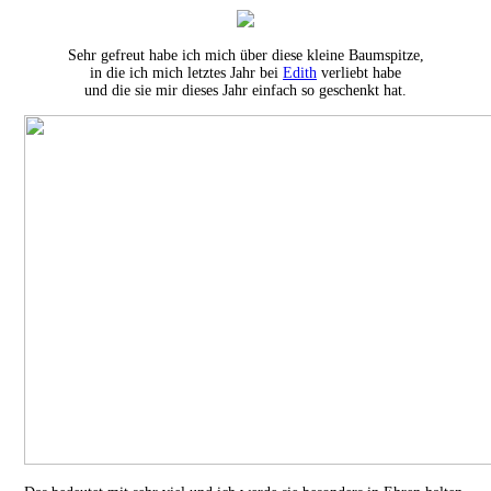
Sehr gefreut habe ich mich über diese kleine Baumspitze,
in die ich mich letztes Jahr bei
Edith
verliebt habe
und die sie mir dieses Jahr einfach so geschenkt hat.