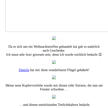
Da es sich um ein Weihnachtstreffen gehandelt hat gab es natürlich
auch Geschenke.
Ich muss sehr brav gewesen sein, denn ich wurde reichlich bedacht 😉
Daniela
hat mir diese wunderbaren Flügel gehäkelt!
Meine neue Kupfervorliebe wurde mit diesen tolle Sternen, die nun am
Fenster schweben….
….und diesen entzückenden Teelichthaltern bedacht.