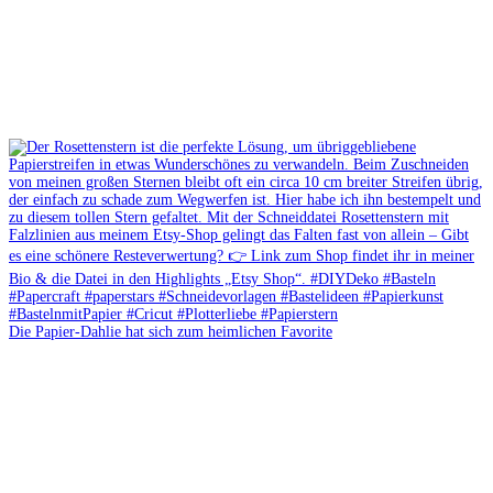
Die Papier-Dahlie hat sich zum heimlichen Favorite