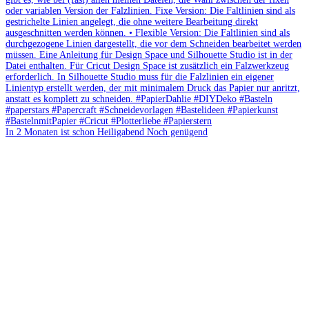
In 2 Monaten ist schon Heiligabend Noch genügend