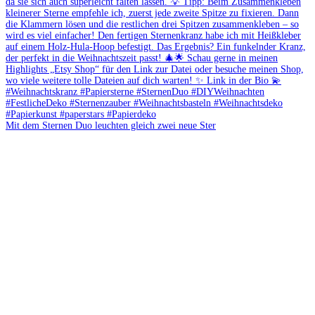
Mit dem Sternen Duo leuchten gleich zwei neue Ster