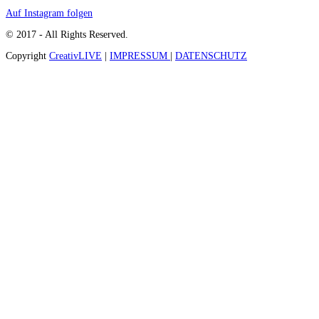
Auf Instagram folgen
© 2017 - All Rights Reserved.
Copyright
CreativLIVE
|
IMPRESSUM
|
DATENSCHUTZ