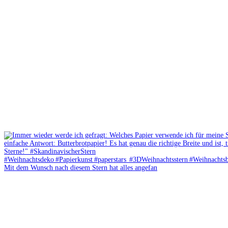
Mit dem Wunsch nach diesem Stern hat alles angefan