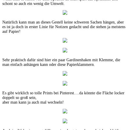
schont so auch ein wenig die Umwelt.
Natürlich kann man an dieses Gestell keine schweren Sachen hängen, aber
es ist ja doch in erster Linie für Notizen gedacht und die stehen ja meistens
auf Papier!
Sehr praktisch dafür sind hier ein paar Gardinenhaken mit Klemme, die
man einfach anhängen kann oder diese Papierklammern.
Es gibt wirklich so tolle Prints bei Pinterest….da könnte die Fläche locker
doppelt so groß sein,
aber man kann ja auch mal wechseln!