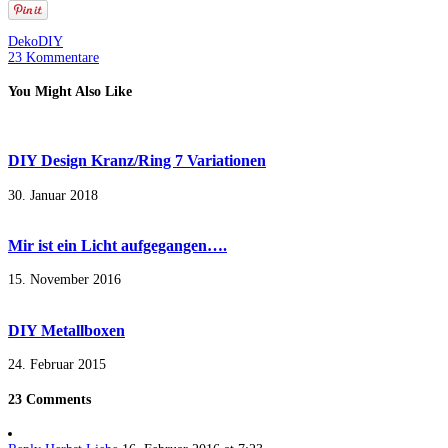
Deko
DIY
23 Kommentare
You Might Also Like
DIY Design Kranz/Ring 7 Variationen
30. Januar 2018
Mir ist ein Licht aufgegangen….
15. November 2016
DIY Metallboxen
24. Februar 2015
23 Comments