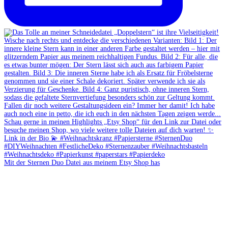
Mit der Sternen Duo Datei aus meinem Etsy Shop has