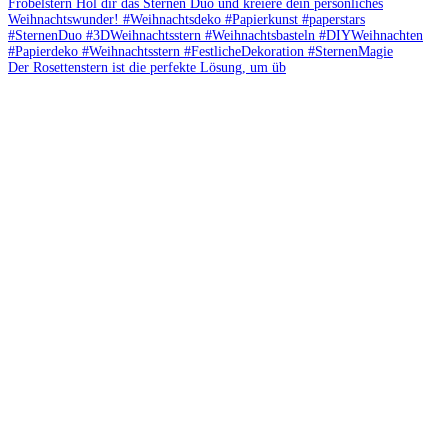
Der Rosettenstern ist die perfekte Lösung, um üb