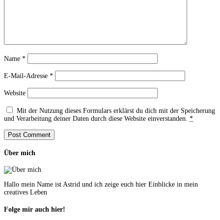
Name
*
E-Mail-Adresse
*
Website
Mit der Nutzung dieses Formulars erklärst du dich mit der Speicherung
und Verarbeitung deiner Daten durch diese Website einverstanden.
*
Über mich
Hallo mein Name ist Astrid und ich zeige euch hier Einblicke in mein
creatives Leben
Folge mir auch hier!