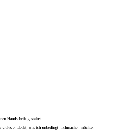
nen Handschrift gestaltet.
 vieles entdeckt, was ich unbedingt nachmachen möchte.