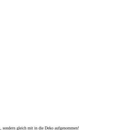
lt, sondern gleich mit in die Deko aufgenommen!