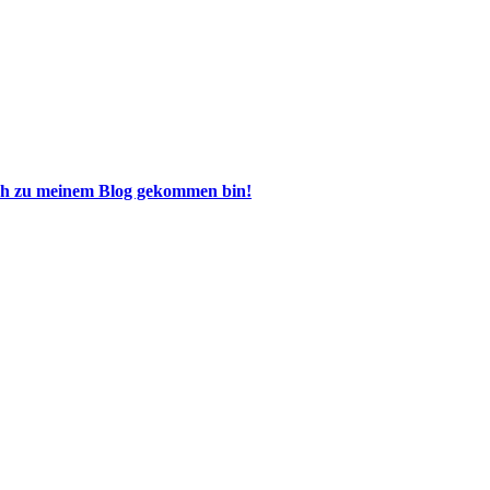
ch zu meinem Blog gekommen bin!