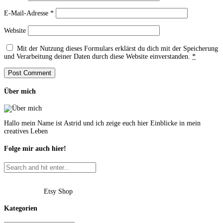
E-Mail-Adresse
*
Website
Mit der Nutzung dieses Formulars erklärst du dich mit der Speicherung
und Verarbeitung deiner Daten durch diese Website einverstanden.
*
Über mich
Hallo mein Name ist Astrid und ich zeige euch hier Einblicke in mein
creatives Leben
Folge mir auch hier!
Etsy Shop
Kategorien