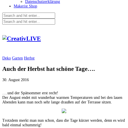
Datenschutzerklärung
Makerist Shop
Deko
Garten
Herbst
Auch der Herbst hat schöne Tage….
30. August 2016
….und der Spätsommer erst recht!
Der August endet mit wunderbar warmen Temperaturen und bei den lauen
Abenden kann man noch sehr lange draußen auf der Terrasse sitzen.
Trotzdem merkt man nun schon, dass die Tage kürzer werden, denn es wird
bald einmal schummrig!