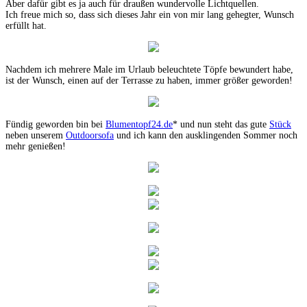
Aber dafür gibt es ja auch für draußen wundervolle Lichtquellen.
Ich freue mich so, dass sich dieses Jahr ein von mir lang gehegter, Wunsch
erfüllt hat.
Nachdem ich mehrere Male im Urlaub beleuchtete Töpfe bewundert habe,
ist der Wunsch, einen auf der Terrasse zu haben, immer größer geworden!
Fündig geworden bin bei
Blumentopf24.de
* und nun steht das gute
Stück
neben unserem
Outdoorsofa
und ich kann den ausklingenden Sommer noch
mehr genießen!