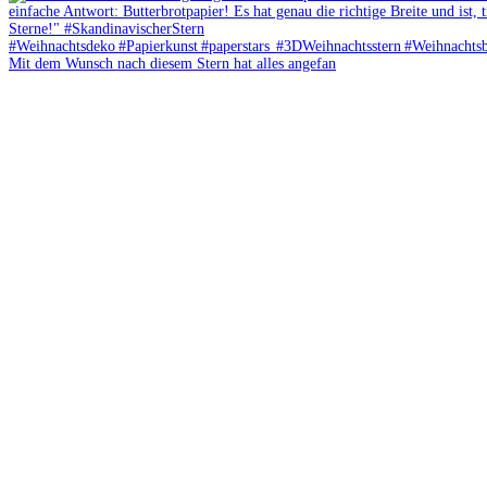
Mit dem Wunsch nach diesem Stern hat alles angefan