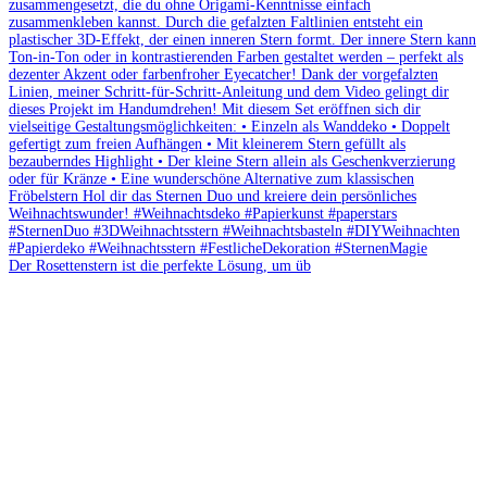
Der Rosettenstern ist die perfekte Lösung, um üb