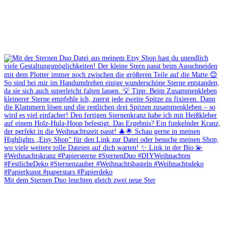
Mit dem Sternen Duo leuchten gleich zwei neue Ster