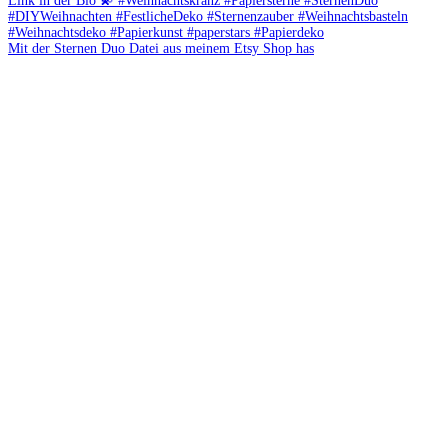
Mit der Sternen Duo Datei aus meinem Etsy Shop has