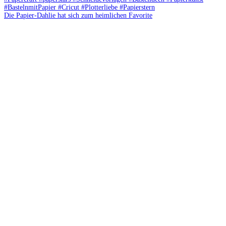
Die Papier-Dahlie hat sich zum heimlichen Favorite