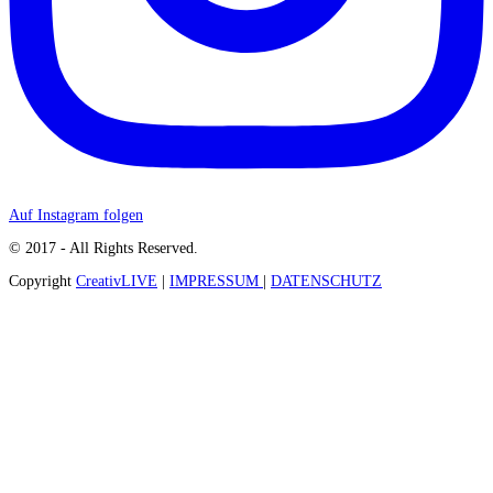
Auf Instagram folgen
© 2017 - All Rights Reserved.
Copyright
CreativLIVE
|
IMPRESSUM
|
DATENSCHUTZ