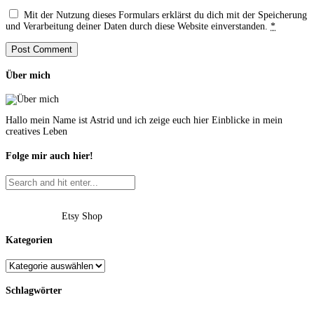
Mit der Nutzung dieses Formulars erklärst du dich mit der Speicherung
und Verarbeitung deiner Daten durch diese Website einverstanden.
*
Über mich
Hallo mein Name ist Astrid und ich zeige euch hier Einblicke in mein
creatives Leben
Folge mir auch hier!
Etsy Shop
Kategorien
Schlagwörter