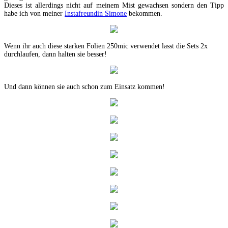
Dieses ist allerdings nicht auf meinem Mist gewachsen sondern den Tipp
habe ich von meiner
Instafreundin Simone
bekommen.
Wenn ihr auch diese starken Folien 250mic verwendet lasst die Sets 2x
durchlaufen, dann halten sie besser!
Und dann können sie auch schon zum Einsatz kommen!