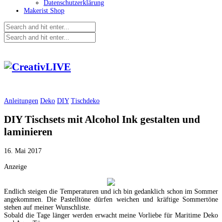
Datenschutzerklärung
Makerist Shop
Anleitungen
Deko
DIY
Tischdeko
DIY Tischsets mit Alcohol Ink gestalten und
laminieren
16. Mai 2017
Anzeige
Endlich steigen die Temperaturen und ich bin gedanklich schon im Sommer
angekommen. Die Pastelltöne dürfen weichen und kräftige Sommertöne
stehen auf meiner Wunschliste.
Sobald die Tage länger werden erwacht meine Vorliebe für Maritime Deko