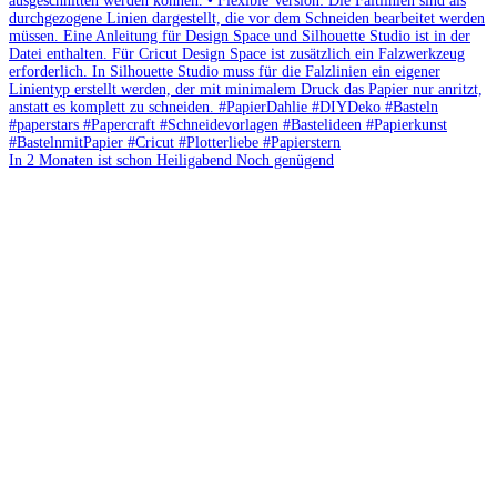
In 2 Monaten ist schon Heiligabend Noch genügend