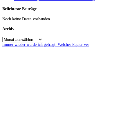
Beliebteste Beiträge
Noch keine Daten vorhanden.
Archiv
Immer wieder werde ich gefragt: Welches Papier ver