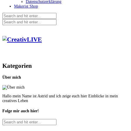
Datenschutzerklärung
Makerist Shop
Kategorien
Über mich
Hallo mein Name ist Astrid und ich zeige euch hier Einblicke in mein
creatives Leben
Folge mir auch hier!