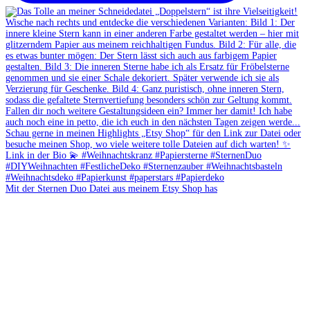
Mit der Sternen Duo Datei aus meinem Etsy Shop has