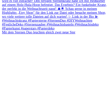
Mit dem Sternen Duo leuchten gleich zwei neue Ster