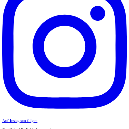
Auf Instagram folgen