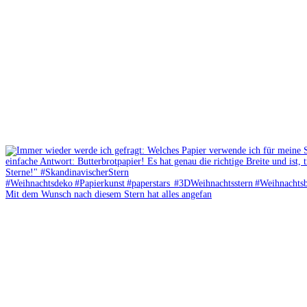
Mit dem Wunsch nach diesem Stern hat alles angefan