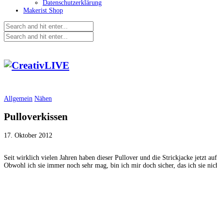
Datenschutzerklärung
Makerist Shop
Allgemein
Nähen
Pulloverkissen
17. Oktober 2012
Seit wirklich vielen Jahren haben dieser Pullover und die Strickjacke jetzt 
Obwohl ich sie immer noch sehr mag, bin ich mir doch sicher, das ich sie ni