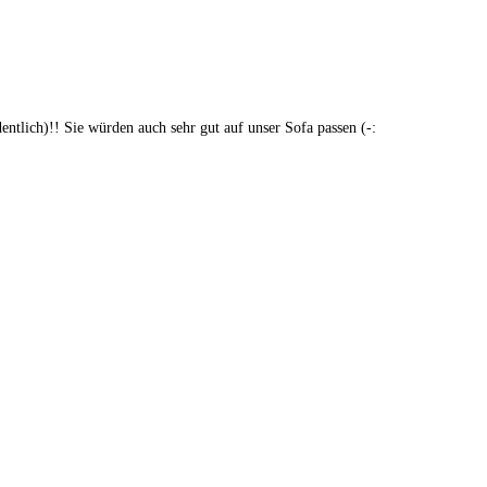
dentlich)!! Sie würden auch sehr gut auf unser Sofa passen (-: