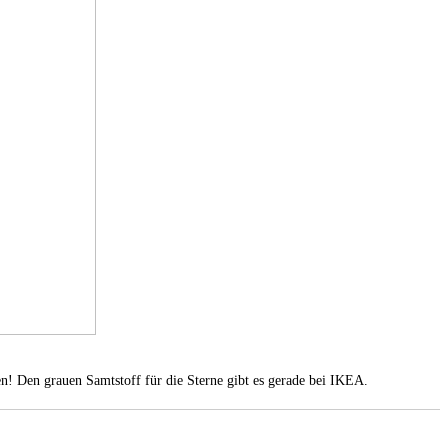
en! Den grauen Samtstoff für die Sterne gibt es gerade bei IKEA.