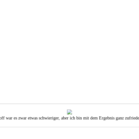
toff war es zwar etwas schwieriger, aber ich bin mit dem Ergebnis ganz zufried