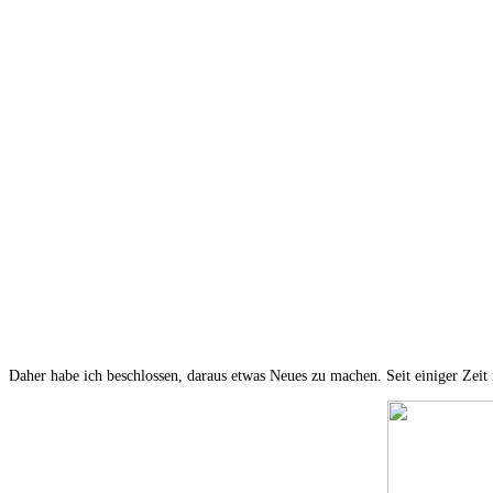
Daher habe ich beschlossen, daraus etwas Neues zu machen. Seit einiger Zeit f