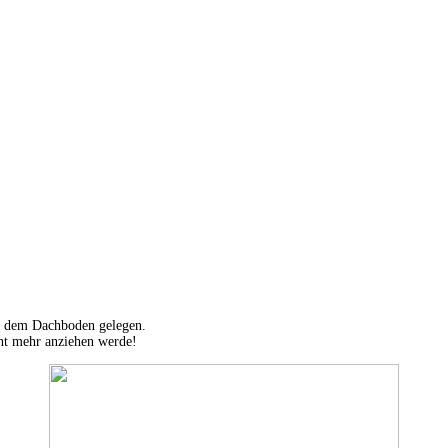
auf dem Dachboden gelegen.
cht mehr anziehen werde!