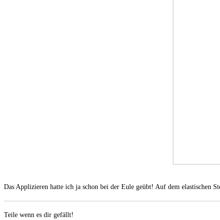
Das Applizieren hatte ich ja schon bei der Eule geübt! Auf dem elastischen S
Teile wenn es dir gefällt!