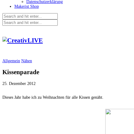
Datenschutzerklärung
Makerist Shop
Allgemein
Nähen
Kissenparade
25. Dezember 2012
Dieses Jahr habe ich zu Weihnachten für alle Kissen genäht.