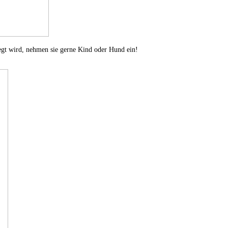
legt wird, nehmen sie gerne Kind oder Hund ein!