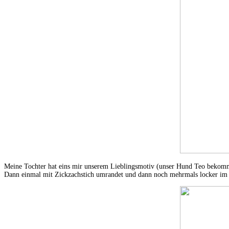
Meine Tochter hat eins mir unserem Lieblingsmotiv (unser Hund Teo bekomme
Dann einmal mit Zickzachstich umrandet und dann noch mehrmals locker im