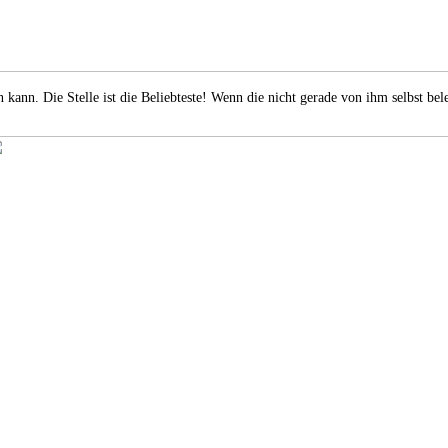
 kann. Die Stelle ist die Beliebteste! Wenn die nicht gerade von ihm selbst be