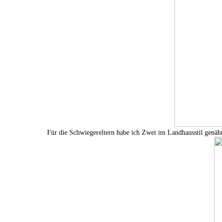
Für die Schwiegereltern habe ich Zwei im Landhausstil genäht.