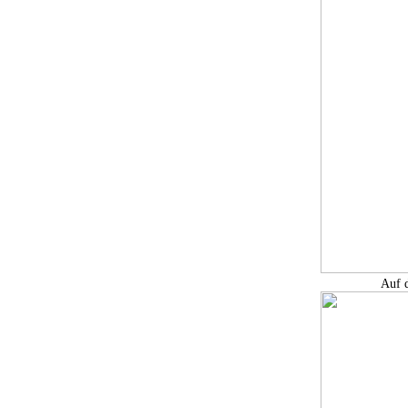
Auf d