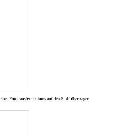
eines Fototransfermediums auf den Stoff übertragen.