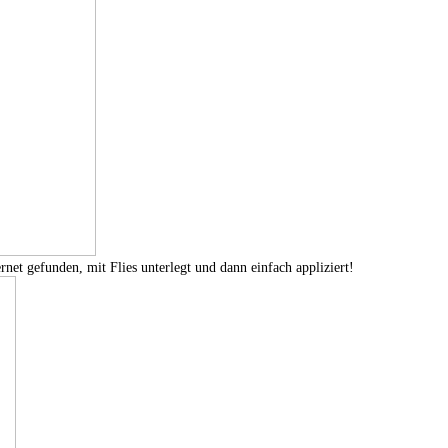
net gefunden, mit Flies unterlegt und dann einfach appliziert!