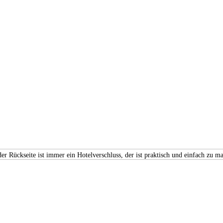
er Rückseite ist immer ein Hotelverschluss, der ist praktisch und einfach zu m