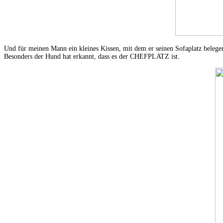
Und für meinen Mann ein kleines Kissen, mit dem er seinen Sofaplatz belegen
Besonders der Hund hat erkannt, dass es der CHEFPLATZ ist.