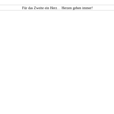
Für das Zweite ein Herz… Herzen gehen immer!