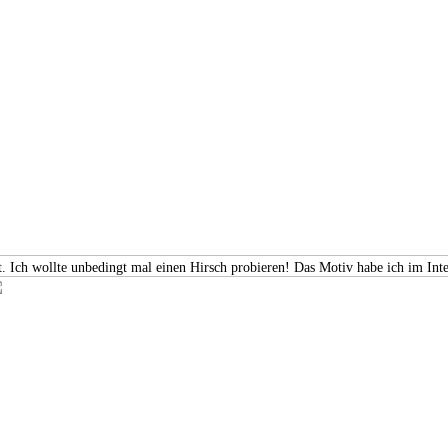
 Ich wollte unbedingt mal einen Hirsch probieren! Das Motiv habe ich im Inter