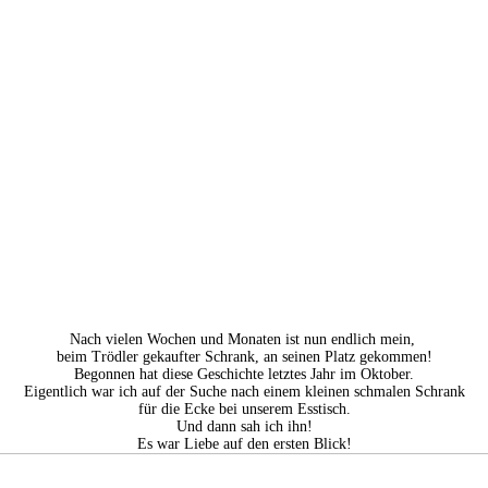
Nach vielen Wochen und Monaten ist nun endlich mein,
beim Trödler gekaufter Schrank, an seinen Platz gekommen!
Begonnen hat diese Geschichte letztes Jahr im Oktober.
Eigentlich war ich auf der Suche nach einem kleinen schmalen Schrank
für die Ecke bei unserem Esstisch.
Und dann sah ich ihn!
Es war Liebe auf den ersten Blick!