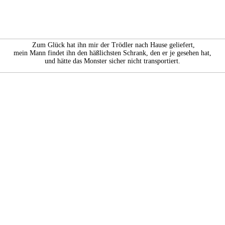
Zum Glück hat ihn mir der Trödler nach Hause geliefert,
mein Mann findet ihn den häßlichsten Schrank, den er je gesehen hat,
und hätte das Monster sicher nicht transportiert.