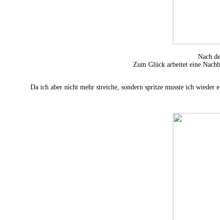
Nach de
Zum Glück arbeitet eine Nachb
Da ich aber nicht mehr streiche, sondern spritze musste ich wiede