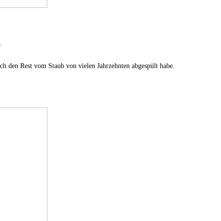
.
ch den Rest vom Staub von vielen Jahrzehnten abgespült habe.