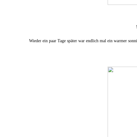
Wieder ein paar Tage später war endlich mal ein warmer sonn