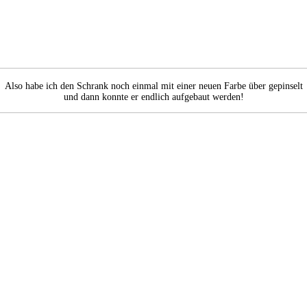
Also habe ich den Schrank noch einmal mit einer neuen Farbe über gepinselt
und dann konnte er endlich aufgebaut werden!