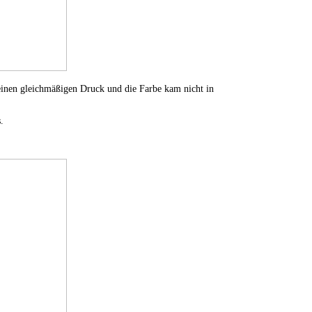
einen gleichmäßigen Druck und die Farbe kam nicht in
.