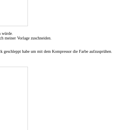
n würde.
ch meiner Vorlage zuschneiden.
tück geschleppt habe um mit dem Kompressor die Farbe aufzusprühen.