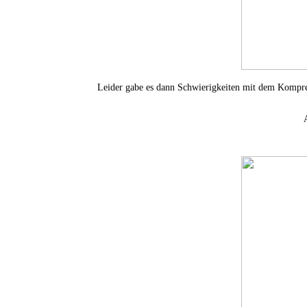
Leider gabe es dann Schwierigkeiten mit dem Kompres