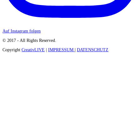
Auf Instagram folgen
© 2017 - All Rights Reserved.
Copyright
CreativLIVE
|
IMPRESSUM
|
DATENSCHUTZ