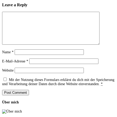
Leave a Reply
Name
*
E-Mail-Adresse
*
Website
Mit der Nutzung dieses Formulars erklärst du dich mit der Speicherung
und Verarbeitung deiner Daten durch diese Website einverstanden.
*
Über mich