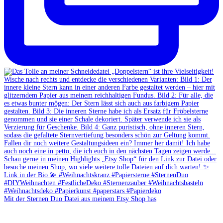
Mit der Sternen Duo Datei aus meinem Etsy Shop has