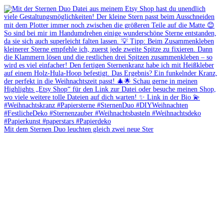
Mit dem Sternen Duo leuchten gleich zwei neue Ster