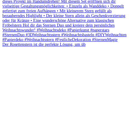
Der Rosettenstern ist die perfekte Lösung, um üb