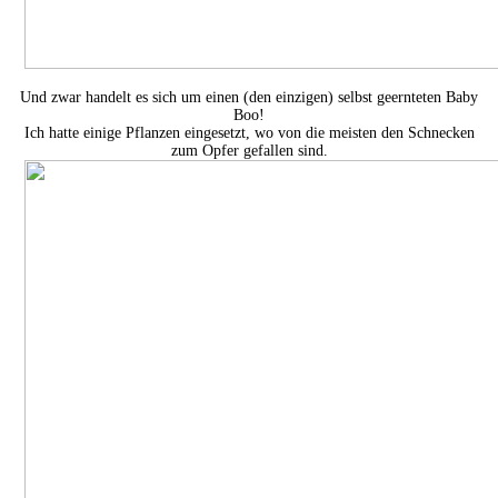
Und zwar handelt es sich um einen (den einzigen) selbst geernteten Baby
Boo!
Ich hatte einige Pflanzen eingesetzt, wo von die meisten den Schnecken
zum Opfer gefallen sind.