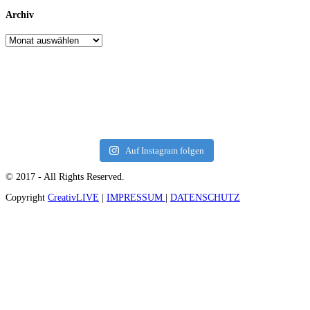
Archiv
Auf Instagram folgen
© 2017 - All Rights Reserved.
Copyright
CreativLIVE
|
IMPRESSUM
|
DATENSCHUTZ