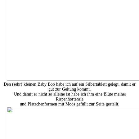
Den (sehr) kleinen Baby Boo habe ich auf ein Silbertablett gelegt, damit er
gut zur Geltung kommt.
Und damit er nicht so alleine ist habe ich ihm eine Blüte meiner
Rispenhortensie
und Plätzchenformen mit Moos gefüllt zur Seite gestellt.