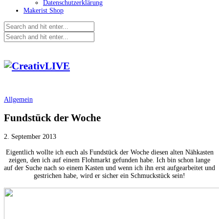
Datenschutzerklärung
Makerist Shop
Allgemein
Fundstück der Woche
2. September 2013
Eigentlich wollte ich euch als Fundstück der Woche diesen alten Nähkasten
zeigen, den ich auf einem Flohmarkt gefunden habe. Ich bin schon lange
auf der Suche nach so einem Kasten und wenn ich ihn erst aufgearbeitet und
gestrichen habe, wird er sicher ein Schmuckstück sein!