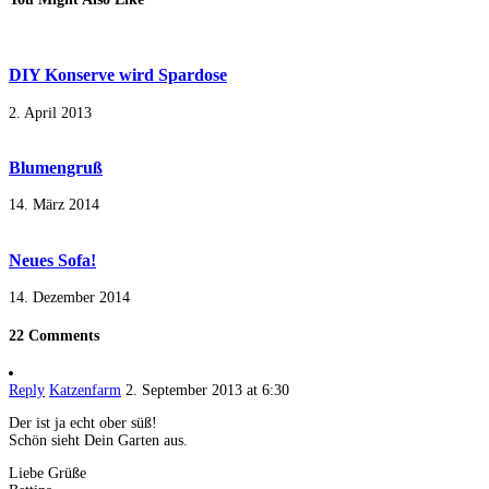
DIY Konserve wird Spardose
2. April 2013
Blumengruß
14. März 2014
Neues Sofa!
14. Dezember 2014
22 Comments
Reply
Katzenfarm
2. September 2013 at 6:30
Der ist ja echt ober süß!
Schön sieht Dein Garten aus.
Liebe Grüße