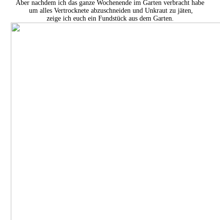
Aber nachdem ich das ganze Wochenende im Garten verbracht habe
um alles Vertrocknete abzuschneiden und Unkraut zu jäten,
zeige ich euch ein Fundstück aus dem Garten.