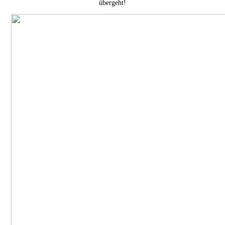
übergeht!