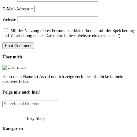
E-Mail-Adresse
*
Website
Mit der Nutzung dieses Formulars erklärst du dich mit der Speicherung
und Verarbeitung deiner Daten durch diese Website einverstanden.
*
Über mich
Hallo mein Name ist Astrid und ich zeige euch hier Einblicke in mein
creatives Leben
Folge mir auch hier!
Etsy Shop
Kategorien