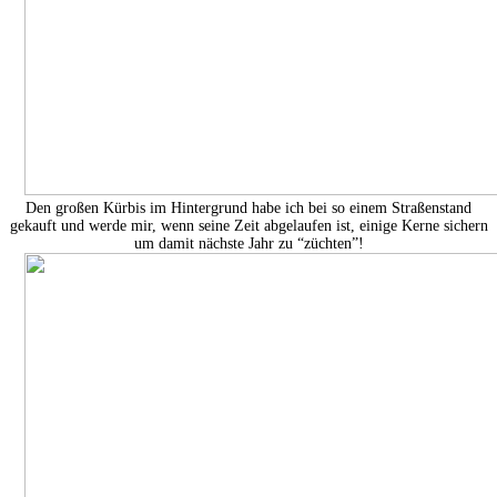
Den großen Kürbis im Hintergrund habe ich bei so einem Straßenstand
gekauft und werde mir, wenn seine Zeit abgelaufen ist, einige Kerne sichern
um damit nächste Jahr zu “züchten”!