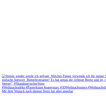
Mit dem Wunsch nach diesem Stern hat alles angefan