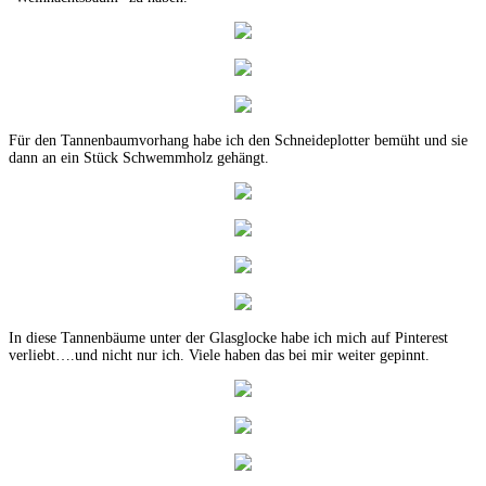
Für den Tannenbaumvorhang habe ich den Schneideplotter bemüht und sie
dann an ein Stück Schwemmholz gehängt.
In diese Tannenbäume unter der Glasglocke habe ich mich auf Pinterest
verliebt….und nicht nur ich. Viele haben das bei mir weiter gepinnt.