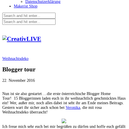
Datenschutzerklärung
Makerist Shop
Weihnachtsdeko
Blogger tour
22. November 2016
Nun ist sie also gestartet….die erste österreichische Blogger Home
Tour! 15 Bloggerinnen laden euch in ihr weihnachtlich geschmücktes Haus
ein! Wer, außer mir, noch alles dabei ist seht ihr am Ende meines Beitrags.
Gestern wart ihr sicher auch schon bei
Veronika
, die mit rosa
Weihnachtsdeko überrascht!
Ich freue mich sehr euch bei mir begrüßen zu dürfen und hoffe euch gefällt