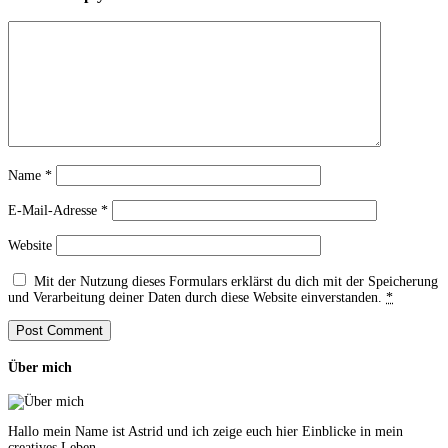
Name
*
E-Mail-Adresse
*
Website
Mit der Nutzung dieses Formulars erklärst du dich mit der Speicherung
und Verarbeitung deiner Daten durch diese Website einverstanden.
*
Über mich
Hallo mein Name ist Astrid und ich zeige euch hier Einblicke in mein
creatives Leben