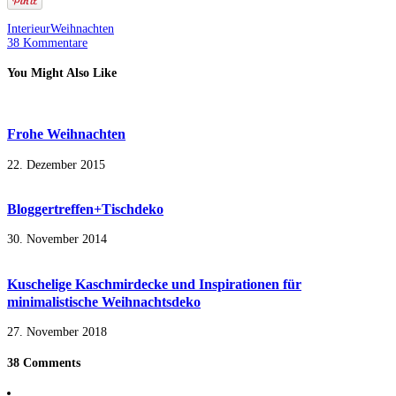
Interieur
Weihnachten
38 Kommentare
You Might Also Like
Frohe Weihnachten
22. Dezember 2015
Bloggertreffen+Tischdeko
30. November 2014
Kuschelige Kaschmirdecke und Inspirationen für
minimalistische Weihnachtsdeko
27. November 2018
38 Comments