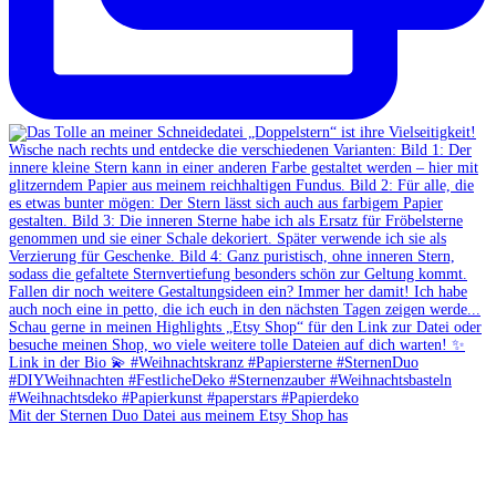
Mit der Sternen Duo Datei aus meinem Etsy Shop has